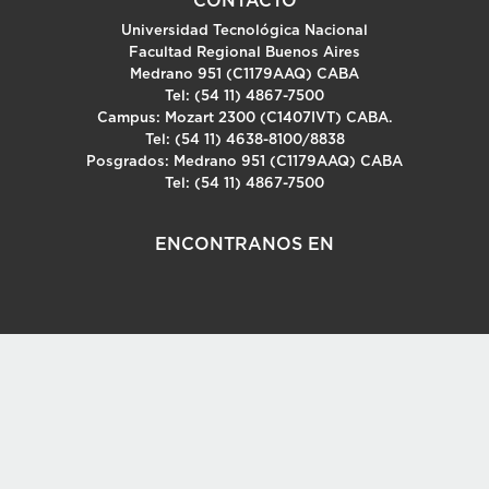
CONTACTO
Universidad Tecnológica Nacional
Facultad Regional Buenos Aires
Medrano 951 (C1179AAQ) CABA
Tel: (54 11) 4867-7500
Campus: Mozart 2300 (C1407IVT) CABA.
Tel: (54 11) 4638-8100/8838
Posgrados: Medrano 951 (C1179AAQ) CABA
Tel: (54 11) 4867-7500
ENCONTRANOS EN