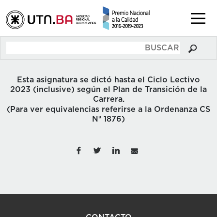
Esta asignatura se dictó hasta el Ciclo Lectivo
2023 (inclusive) según el Plan de Transición de la
Carrera.
(Para ver equivalencias referirse a la Ordenanza CS
Nº 1876)