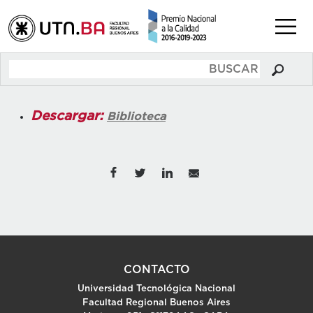
Descargar:
Biblioteca
CONTACTO
Universidad Tecnológica Nacional
Facultad Regional Buenos Aires