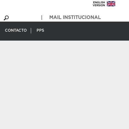
MAIL INSTITUCIONAL
CONTACTO
PPS