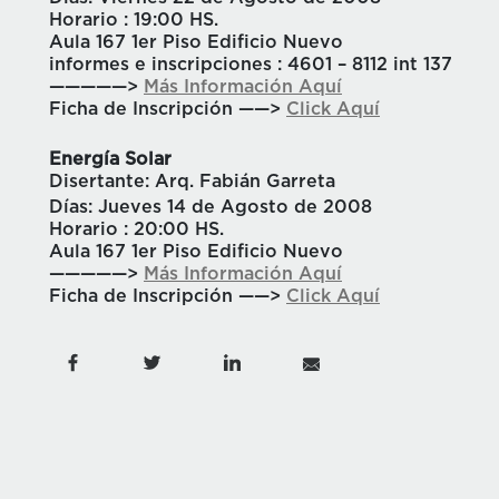
Horario : 19:00 HS.
Aula 167 1er Piso Edificio Nuevo
informes e inscripciones : 4601 – 8112 int 137
—————>
Más Información Aquí
Ficha de Inscripción ——>
Click Aquí
Energía Solar
Disertante: Arq. Fabián Garreta
Días: Jueves 14 de Agosto de 2008
Horario : 20:00 HS.
Aula 167 1er Piso Edificio Nuevo
—————>
Más Información Aquí
Ficha de Inscripción ——>
Click Aquí