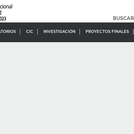
TORIOS
CIC
INVESTIGACIÓN
PROYECTOS FINALES