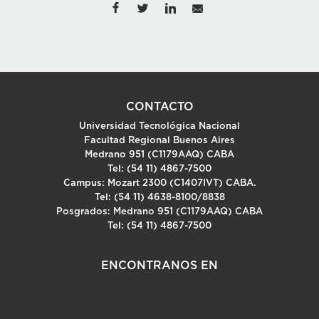
CONTACTO
Universidad Tecnológica Nacional
Facultad Regional Buenos Aires
Medrano 951 (C1179AAQ) CABA
Tel: (54 11) 4867-7500
Campus: Mozart 2300 (C1407IVT) CABA.
Tel: (54 11) 4638-8100/8838
Posgrados: Medrano 951 (C1179AAQ) CABA
Tel: (54 11) 4867-7500
ENCONTRANOS EN