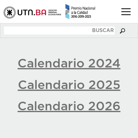
Calendario 2024
Calendario 2025
Calendario 2026