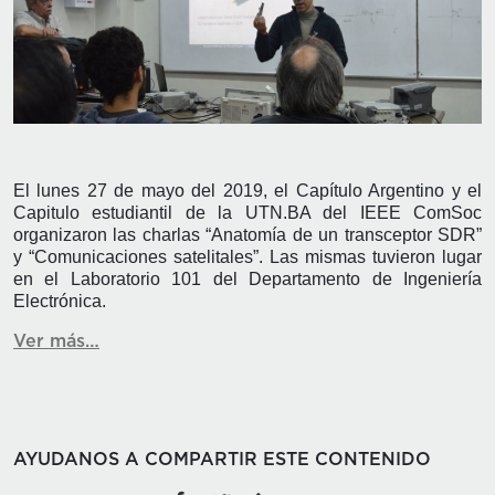
El lunes 27 de mayo del 2019, el Capítulo Argentino y el
Capitulo estudiantil de la UTN.BA del IEEE ComSoc
organizaron las charlas “Anatomía de un transceptor SDR”
y “Comunicaciones satelitales”. Las mismas tuvieron lugar
en el Laboratorio 101 del Departamento de Ingeniería
Electrónica.
Ver más…
AYUDANOS A COMPARTIR ESTE CONTENIDO