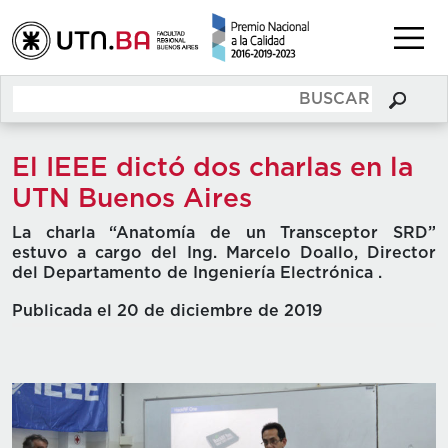
El IEEE dictó dos charlas en la
UTN Buenos Aires
La charla “Anatomía de un Transceptor SRD”
estuvo a cargo del Ing. Marcelo Doallo, Director
del Departamento de Ingeniería Electrónica .
Publicada el 20 de diciembre de 2019