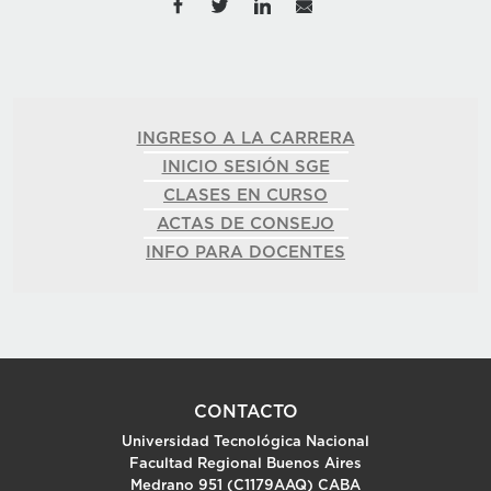
INGRESO A LA CARRERA
INICIO SESIÓN SGE
CLASES EN CURSO
ACTAS DE CONSEJO
INFO PARA DOCENTES
CONTACTO
Universidad Tecnológica Nacional
Facultad Regional Buenos Aires
Medrano 951 (C1179AAQ) CABA