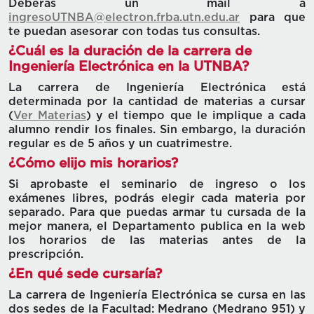
Deberás un mail a
ingresoUTNBA@electron.frba.utn.edu.ar
para que
te puedan asesorar con todas tus consultas.
¿Cuál es la duración de la carrera de
Ingeniería Electrónica en la UTNBA?
La carrera de Ingeniería Electrónica está
determinada por la cantidad de materias a cursar
(
Ver Materias
) y el tiempo que le implique a cada
alumno rendir los finales. Sin embargo, la duración
regular es de 5 años y un cuatrimestre.
¿Cómo elijo mis horarios?
Si aprobaste el seminario de ingreso o los
exámenes libres, podrás elegir cada materia por
separado. Para que puedas armar tu cursada de la
mejor manera, el Departamento publica en la web
los horarios de las materias antes de la
prescripción.
¿En qué sede cursaría?
La carrera de Ingeniería Electrónica se cursa en las
dos sedes de la Facultad: Medrano (Medrano 951) y