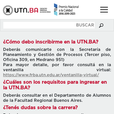
¿Cómo debo inscribirme en la UTN.BA?
Deberás comunicarte con la Secretaría de
Planeamiento y Gestión de Procesos (Tercer piso,
Oficina 309, en Medrano 951)
Para mayor detalle, por favor consultá en la
ventanilla virtual:
https://www.frba.utn.edu.ar/ventanilla-virtual/
¿Cuáles son los requisitos para ingresar en
la UTN.BA?
Deberás consultar en el Departamento de Alumnos
de la Facultad Regional Buenos Aires.
¿Tenés dudas sobre la carrera?