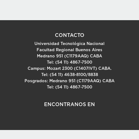
CONTACTO
Universidad Tecnológica Nacional
Facultad Regional Buenos Aires
Medrano 951 (C1179AAQ) CABA
Tel: (54 11) 4867-7500
Campus: Mozart 2300 (C1407IVT) CABA.
Tel: (54 11) 4638-8100/8838
Posgrados: Medrano 951 (C1179AAQ) CABA
Tel: (54 11) 4867-7500
ENCONTRANOS EN