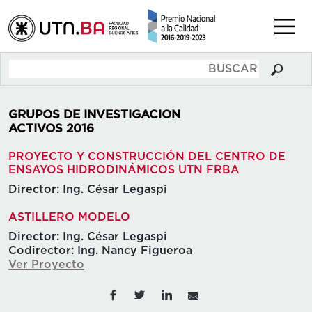
GRUPOS DE INVESTIGACION
ACTIVOS 2016
PROYECTO Y CONSTRUCCIÓN DEL CENTRO DE
ENSAYOS HIDRODINÁMICOS UTN FRBA
Director: Ing. César Legaspi
ASTILLERO MODELO
Director: Ing. César Legaspi
Codirector: Ing. Nancy Figueroa
Ver Proyecto