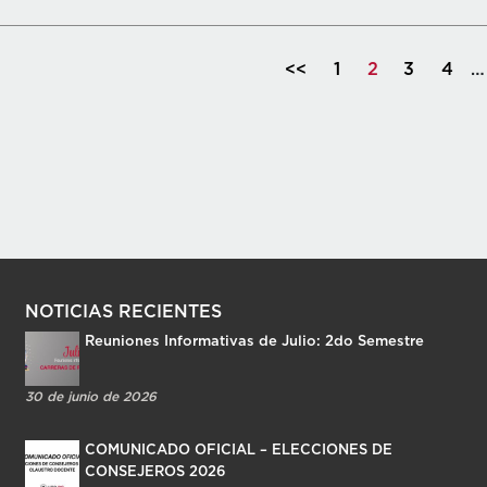
<<
1
2
3
4
…
NOTICIAS RECIENTES
Reuniones Informativas de Julio: 2do Semestre
30 de junio de 2026
COMUNICADO OFICIAL – ELECCIONES DE
CONSEJEROS 2026