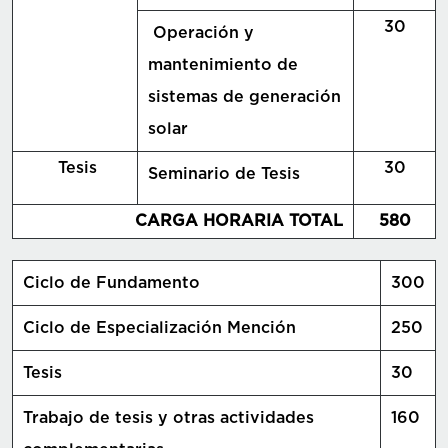
30
Operación y
mantenimiento de
sistemas de generación
solar
Tesis
30
Seminario de Tesis
CARGA HORARIA TOTAL
580
Ciclo de Fundamento
300
Ciclo de Especialización Mención
250
Tesis
30
Trabajo de tesis y otras actividades
160