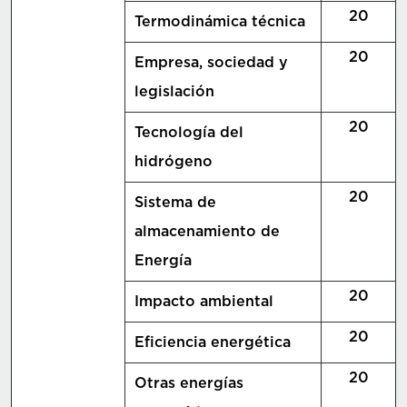
20
Termodinámica técnica
20
Empresa, sociedad y
legislación
20
Tecnología del
hidrógeno
20
Sistema de
almacenamiento de
Energía
20
Impacto ambiental
20
Eficiencia energética
20
Otras energías