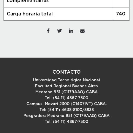
complementarias
Carga horaria total
740
CONTACTO
Universidad Tecnológica Nacional
Facultad Regional Buenos Aires
Medrano 951 (C1179AAQ) CABA
Tel: (54 11) 4867-7500
Campus: Mozart 2300 (C1407IVT) CABA.
Tel: (54 11) 4638-8100/8838
Posgrados: Medrano 951 (C1179AAQ) CABA
Tel: (54 11) 4867-7500