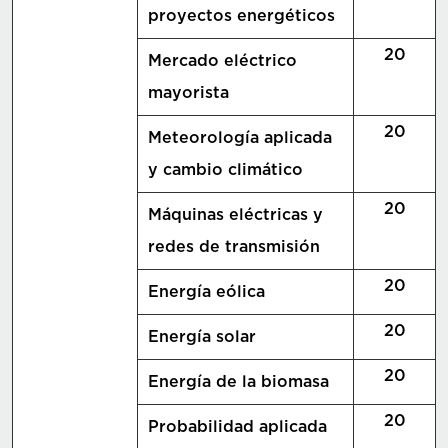
proyectos energéticos
20
Mercado eléctrico
mayorista
20
Meteorología aplicada
y cambio climático
20
Máquinas eléctricas y
redes de transmisión
20
Energía eólica
20
Energía solar
20
Energía de la biomasa
20
Probabilidad aplicada