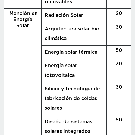
renovables
Mención en
20
Radiación Solar
Energía
Solar
30
Arquitectura solar bio-
climática
50
Energía solar térmica
30
Energía solar
fotovoltaica
30
Silicio y tecnología de
fabricación de celdas
solares
60
Diseño de sistemas
solares integrados