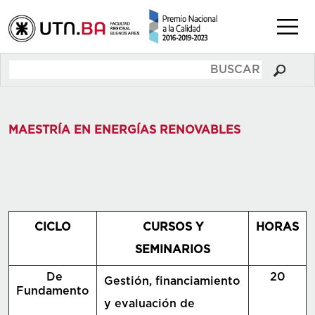
MAESTRÍA EN ENERGÍAS RENOVABLES
CICLO
CURSOS Y
HORAS
SEMINARIOS
De
20
Gestión, financiamiento
Fundamento
y evaluación de