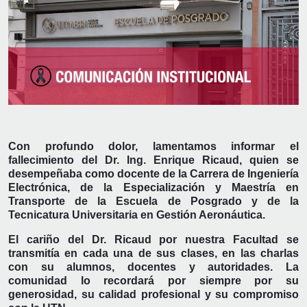
Con profundo dolor, lamentamos informar el
fallecimiento del Dr. Ing. Enrique Ricaud, quien se
desempeñaba como docente de la Carrera de Ingeniería
Electrónica, de la Especialización y Maestría en
Transporte de la Escuela de Posgrado y de la
Tecnicatura Universitaria en Gestión Aeronáutica.
El cariño del Dr. Ricaud por nuestra Facultad se
transmitía en cada una de sus clases, en las charlas
con su alumnos, docentes y autoridades. La
comunidad lo recordará por siempre por su
generosidad, su calidad profesional y su compromiso