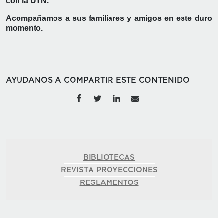
con la UTN.
Acompañamos a sus familiares y amigos en este duro
momento.
AYUDANOS A COMPARTIR ESTE CONTENIDO
BIBLIOTECAS
REVISTA PROYECCIONES
REGLAMENTOS