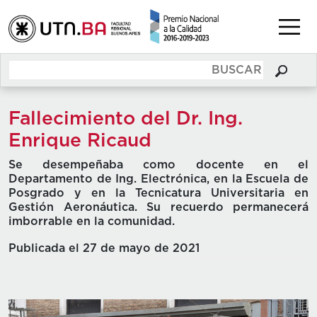
Fallecimiento del Dr. Ing.
Enrique Ricaud
Se desempeñaba como docente en el
Departamento de Ing. Electrónica, en la Escuela de
Posgrado y en la Tecnicatura Universitaria en
Gestión Aeronáutica. Su recuerdo permanecerá
imborrable en la comunidad.
Publicada el 27 de mayo de 2021