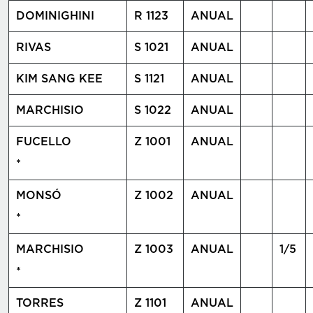
DOMINIGHINI
R 1123
ANUAL
RIVAS
S 1021
ANUAL
KIM SANG KEE
S 1121
ANUAL
MARCHISIO
S 1022
ANUAL
FUCELLO
Z 1001
ANUAL
*
MONSÓ
Z 1002
ANUAL
*
MARCHISIO
Z 1003
ANUAL
1/5
*
TORRES
Z 1101
ANUAL