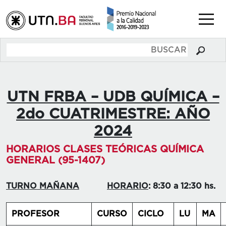
UTN FRBA – UDB QUÍMICA –
2do CUATRIMESTRE: AÑO
2024
HORARIOS CLASES TEÓRICAS QUÍMICA
GENERAL (95-1407)
TURNO MAÑANA
HORARIO
: 8:30 a 12:30 hs.
PROFESOR
CURSO
CICLO
LU
MA