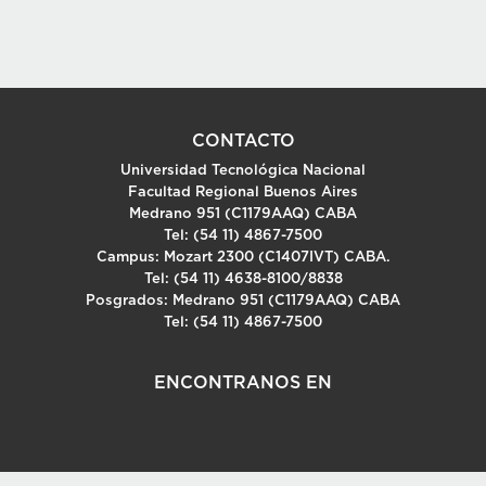
CONTACTO
Universidad Tecnológica Nacional
Facultad Regional Buenos Aires
Medrano 951 (C1179AAQ) CABA
Tel: (54 11) 4867-7500
Campus: Mozart 2300 (C1407IVT) CABA.
Tel: (54 11) 4638-8100/8838
Posgrados: Medrano 951 (C1179AAQ) CABA
Tel: (54 11) 4867-7500
ENCONTRANOS EN