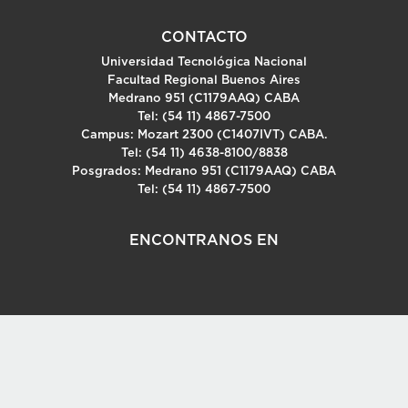
CONTACTO
Universidad Tecnológica Nacional
Facultad Regional Buenos Aires
Medrano 951 (C1179AAQ) CABA
Tel: (54 11) 4867-7500
Campus: Mozart 2300 (C1407IVT) CABA.
Tel: (54 11) 4638-8100/8838
Posgrados: Medrano 951 (C1179AAQ) CABA
Tel: (54 11) 4867-7500
ENCONTRANOS EN