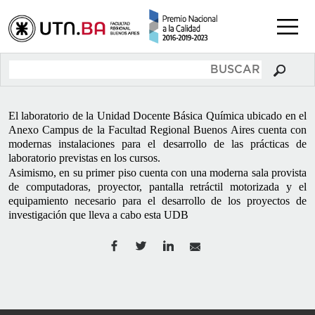
El laboratorio de la Unidad Docente Básica Química ubicado en el
Anexo Campus de la Facultad Regional Buenos Aires cuenta con
modernas instalaciones para el desarrollo de las prácticas de
laboratorio previstas en los cursos.
Asimismo, en su primer piso cuenta con una moderna sala provista
de computadoras, proyector, pantalla retráctil motorizada y el
equipamiento necesario para el desarrollo de los proyectos de
investigación que lleva a cabo esta UDB