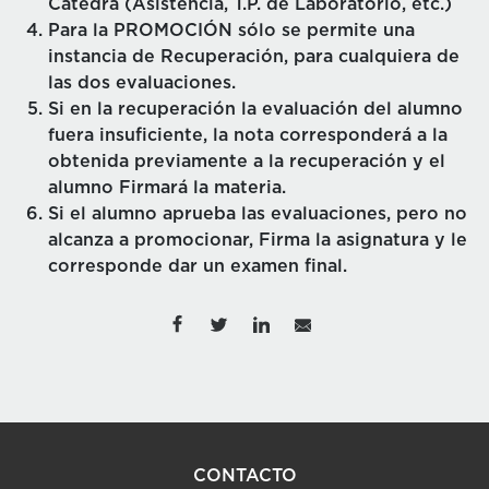
Cátedra (Asistencia, T.P. de Laboratorio, etc.)
Para la PROMOCIÓN sólo se permite una
instancia de Recuperación, para cualquiera de
las dos evaluaciones.
Si en la recuperación la evaluación del alumno
fuera insuficiente, la nota corresponderá a la
obtenida previamente a la recuperación y el
alumno Firmará la materia.
Si el alumno aprueba las evaluaciones, pero no
alcanza a promocionar, Firma la asignatura y le
corresponde dar un examen final.
CONTACTO