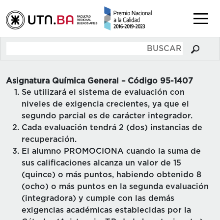
Asignatura Química General – Código 95-1407
Se utilizará el sistema de evaluación con
niveles de exigencia crecientes, ya que el
segundo parcial es de carácter integrador.
Cada evaluación tendrá 2 (dos) instancias de
recuperación.
El alumno PROMOCIONA cuando la suma de
sus calificaciones alcanza un valor de 15
(quince) o más puntos, habiendo obtenido 8
(ocho) o más puntos en la segunda evaluación
(integradora) y cumple con las demás
exigencias académicas establecidas por la