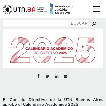
El Consejo Directivo de la UTN Buenos Aires
aprobó el Calendario Académico 2025