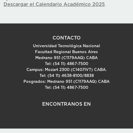
Descargar el Calendario Académico 2025
CONTACTO
Universidad Tecnológica Nacional
Facultad Regional Buenos Aires
Medrano 951 (C1179AAQ) CABA
Tel: (54 11) 4867-7500
Campus: Mozart 2300 (C1407IVT) CABA.
Tel: (54 11) 4638-8100/8838
Posgrados: Medrano 951 (C1179AAQ) CABA
Tel: (54 11) 4867-7500
ENCONTRANOS EN