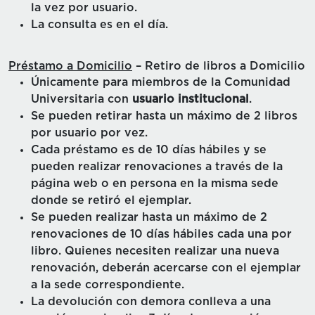
la vez por usuario.
La consulta es en el día.
Préstamo a Domicilio
– Retiro de libros a Domicilio
Únicamente para miembros de la Comunidad
Universitaria con
usuario institucional
.
Se pueden retirar hasta un máximo de 2 libros
por usuario por vez.
Cada préstamo es de 10 días hábiles y se
pueden realizar renovaciones a través de la
página web o en persona en la misma sede
donde se retiró el ejemplar.
Se pueden realizar hasta un máximo de 2
renovaciones de 10 días hábiles cada una por
libro. Quienes necesiten realizar una nueva
renovación, deberán acercarse con el ejemplar
a la sede correspondiente.
La devolución con demora conlleva a una