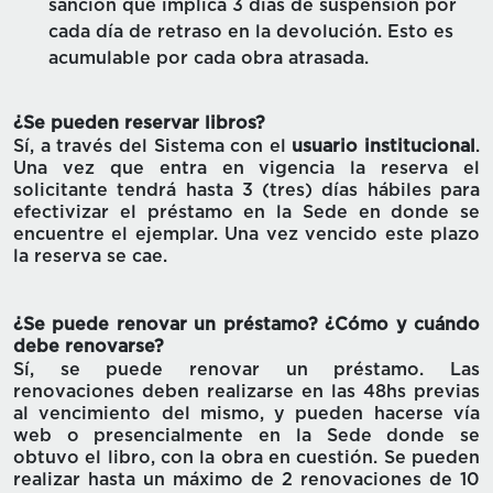
sanción que implica 3 días de suspensión por
cada día de retraso en la devolución. Esto es
acumulable por cada obra atrasada.
¿Se pueden reservar libros?
Sí, a través del Sistema con el
usuario institucional
.
Una vez que entra en vigencia la reserva el
solicitante tendrá hasta 3 (tres) días hábiles para
efectivizar el préstamo en la Sede en donde se
encuentre el ejemplar. Una vez vencido este plazo
la reserva se cae.
¿Se puede renovar un préstamo? ¿Cómo y cuándo
debe renovarse?
Sí, se puede renovar un préstamo. Las
renovaciones deben realizarse en las 48hs previas
al vencimiento del mismo, y pueden hacerse vía
web o presencialmente en la Sede donde se
obtuvo el libro, con la obra en cuestión. Se pueden
realizar hasta un máximo de 2 renovaciones de 10