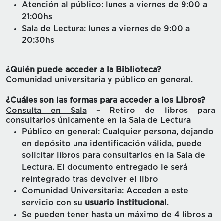
Atención al público: lunes a viernes de 9:00 a
21:00hs
Sala de Lectura: lunes a viernes de 9:00 a
20:30hs
¿Quién puede acceder a la Biblioteca?
Comunidad universitaria y público en general.
¿Cuáles son las formas para acceder a los Libros?
Consulta en Sala
– Retiro de libros para
consultarlos únicamente en la Sala de Lectura
Público en general: Cualquier persona, dejando
en depósito una identificación válida, puede
solicitar libros para consultarlos en la Sala de
Lectura. El documento entregado le será
reintegrado tras devolver el libro
Comunidad Universitaria: Acceden a este
servicio con su
usuario institucional
.
Se pueden tener hasta un máximo de 4 libros a