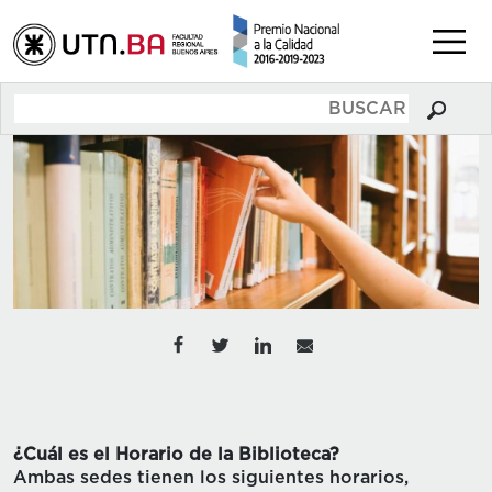
¿Cuál es el Horario de la Biblioteca?
Ambas sedes tienen los siguientes horarios,