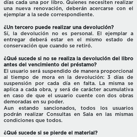
días cada una por libro. Quienes necesiten realizar
una nueva renovación, deberán acercarse con el
ejemplar a la sede correspondiente.
¿Un tercero puede realizar una devolución?
Sí, la devolución no es personal. El ejemplar a
entregar deberá estar en el mismo estado de
conservación que cuando se retiró.
¿Qué sucede si no se realiza la devolución del libro
antes del vencimiento del préstamo?
El usuario será suspendido de manera proporcional
al tiempo de mora en la devolución: 3 días de
suspensión por cada día en falta. La misma se
aplica a cada obra, y será de carácter acumulativa
en caso de que el usuario cuente con dos obras
demoradas en su poder.
Aun estando sancionados, todos los usuarios
podrán realizar Consultas en Sala en las mismas
condiciones que todos.
¿Qué sucede si se pierde el material?