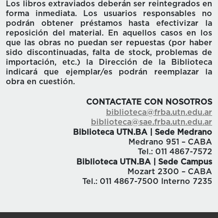
Los libros extraviados deberán ser reintegrados en
forma inmediata. Los usuarios responsables no
podrán obtener préstamos hasta efectivizar la
reposición del material. En aquellos casos en los
que las obras no puedan ser repuestas (por haber
sido discontinuadas, falta de stock, problemas de
importación, etc.) la Dirección de la Biblioteca
indicará que ejemplar/es podrán reemplazar la
obra en cuestión.
CONTACTATE CON NOSOTROS
biblioteca@frba.utn.edu.ar
biblioteca@sae.frba.utn.edu.ar
Biblioteca UTN.BA | Sede Medrano
Medrano 951 – CABA
Tel.: 011 4867-7572
Biblioteca UTN.BA | Sede Campus
Mozart 2300 – CABA
Tel.: 011 4867-7500 Interno 7235