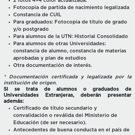
2 fotos 4×4 color actualizada.
Fotocopia de partida de nacimiento legalizada
Constancia de CUIL
Para graduados: Fotocopia de título de grado
y/o postgrado
Para alumnos de la UTN: Historial Consolidado
Para alumnos de otras Universidades:
constancia de alumno, constancia de materias
aprobadas y plan de estudios
Otra documentación de interés.
* Documentación certificada y legalizada por la
institución de origen.
Si se trata de alumnos o graduados de
Universidades Extranjeras, deberán presentar
además:
Certificado de título secundario y
convalidación o reválida del Ministerio de
Educación (de ser necesario).
Antecedentes de buena conducta en el país de