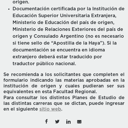
origen.
Documentación certificada por la Institución de
Educación Superior Universitaria Extranjera,
Ministerio de Educación del país de origen,
Ministerio de Relaciones Exteriores del país de
origen y Consulado Argentino (no es necesario
si tiene sello de “Apostilla de la Haya”). Si la
documentación se encuentra en idioma
extranjero deberá estar traducido por
traductor público nacional.
Se recomienda a los solicitantes que completen el
formulario indicando las materias aprobadas en la
institución de origen y cuales pudieran ser sus
equivalentes en esta Facultad Regional.
Para consultar los distintos Planes de Estudio de
las distintas carreras que se dictan, puede ingresar
en el siguiente
sitio web
.