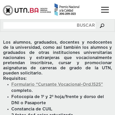
Los alumnos, graduados, docentes y nodocentes
de la universidad, como así también los alumnos y
graduados de otras instituciones universitarias
nacionales y extranjeras que vocacionalmente
pretendan inscribirse, cursar y promocionar
asignaturas de carreras de grado de la UTN,
pueden solicitarlo.
Requisitos:
Formulario “Cursante Vocacional-Ord.1525”
completo.
Fotocopia de 1º y 2º hoja/frente y dorso del
DNI o Pasaporte
Constancia de CUIL