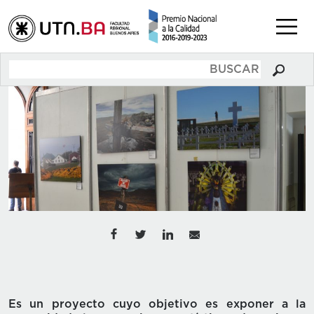
Es un proyecto cuyo objetivo es exponer a la