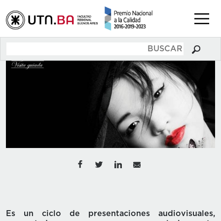
Es un ciclo de presentaciones audiovisuales,