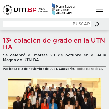
13º colación de grado en la UTN
BA
Se celebró el martes 29 de octubre en el Aula
Magna de UTN BA
Publicada el 5 de noviembre de 2024. Categorías:
Todas las noticias
.