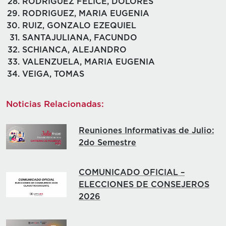
RODRIGUEZ FELICE, DOLORES
RODRIGUEZ, MARIA EUGENIA
RUIZ, GONZALO EZEQUIEL
SANTAJULIANA, FACUNDO
SCHIANCA, ALEJANDRO
VALENZUELA, MARIA EUGENIA
VEIGA, TOMAS
Noticias Relacionadas:
Reuniones Informativas de Julio:
2do Semestre
COMUNICADO OFICIAL –
ELECCIONES DE CONSEJEROS
2026