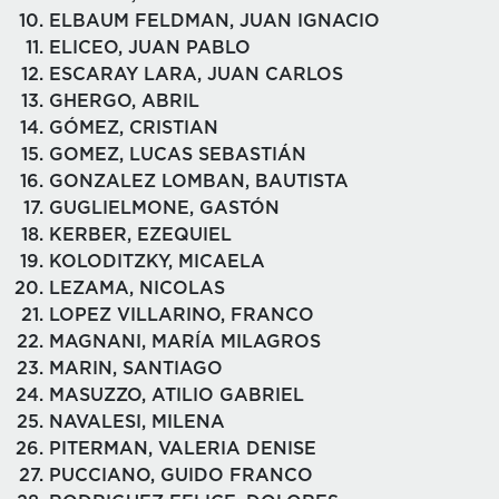
ELBAUM FELDMAN, JUAN IGNACIO
ELICEO, JUAN PABLO
ESCARAY LARA, JUAN CARLOS
GHERGO, ABRIL
GÓMEZ, CRISTIAN
GOMEZ, LUCAS SEBASTIÁN
GONZALEZ LOMBAN, BAUTISTA
GUGLIELMONE, GASTÓN
KERBER, EZEQUIEL
KOLODITZKY, MICAELA
LEZAMA, NICOLAS
LOPEZ VILLARINO, FRANCO
MAGNANI, MARÍA MILAGROS
MARIN, SANTIAGO
MASUZZO, ATILIO GABRIEL
NAVALESI, MILENA
PITERMAN, VALERIA DENISE
PUCCIANO, GUIDO FRANCO