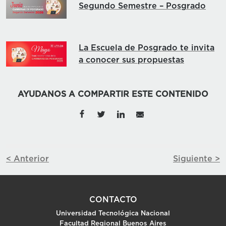
Segundo Semestre – Posgrado
La Escuela de Posgrado te invita
a conocer sus propuestas
AYUDANOS A COMPARTIR ESTE CONTENIDO
< Anterior
Siguiente >
CONTACTO
Universidad Tecnológica Nacional
Facultad Regional Buenos Aires