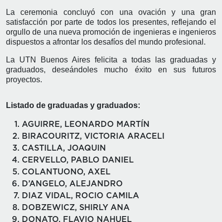
La ceremonia concluyó con una ovación y una gran
satisfacción por parte de todos los presentes, reflejando el
orgullo de una nueva promoción de ingenieras e ingenieros
dispuestos a afrontar los desafíos del mundo profesional.
La UTN Buenos Aires felicita a todas las graduadas y
graduados, deseándoles mucho éxito en sus futuros
proyectos.
Listado de graduadas y graduados:
AGUIRRE, LEONARDO MARTÍN
BIRACOURITZ, VICTORIA ARACELI
CASTILLA, JOAQUIN
CERVELLO, PABLO DANIEL
COLANTUONO, AXEL
D’ANGELO, ALEJANDRO
DIAZ VIDAL, ROCIO CAMILA
DOBZEWICZ, SHIRLY ANA
DONATO, FLAVIO NAHUEL