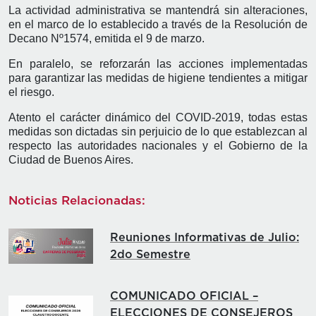
La actividad administrativa se mantendrá sin alteraciones,
en el marco de lo establecido a través de la Resolución de
Decano Nº1574, emitida el 9 de marzo.
En paralelo, se reforzarán las acciones implementadas
para garantizar las medidas de higiene tendientes a mitigar
el riesgo.
Atento el carácter dinámico del COVID-2019, todas estas
medidas son dictadas sin perjuicio de lo que establezcan al
respecto las autoridades nacionales y el Gobierno de la
Ciudad de Buenos Aires.
Noticias Relacionadas:
Reuniones Informativas de Julio:
2do Semestre
COMUNICADO OFICIAL –
ELECCIONES DE CONSEJEROS