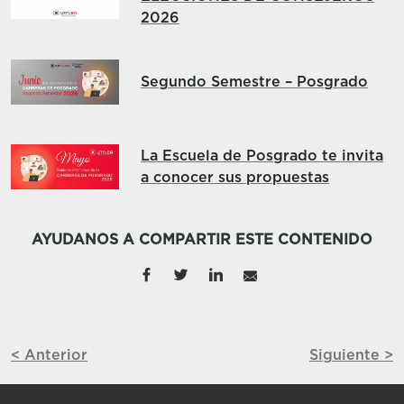
2026
Segundo Semestre – Posgrado
La Escuela de Posgrado te invita
a conocer sus propuestas
AYUDANOS A COMPARTIR ESTE CONTENIDO
< Anterior
Siguiente >