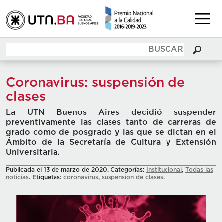
Coronavirus: suspensión de
clases
La UTN Buenos Aires decidió suspender
preventivamente las clases tanto de carreras de
grado como de posgrado y las que se dictan en el
Ámbito de la Secretaría de Cultura y Extensión
Universitaria.
Publicada el 13 de marzo de 2020. Categorías:
Institucional
,
Todas las
noticias
. Etiquetas:
coronavirus
,
suspension de clases
.