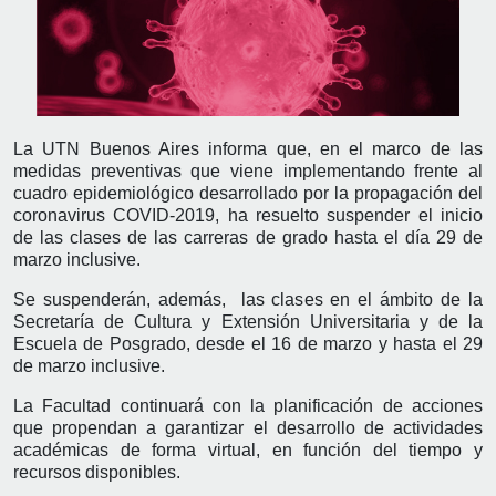
La UTN Buenos Aires informa que, en el marco de las
medidas preventivas que viene implementando frente al
cuadro epidemiológico desarrollado por la propagación del
coronavirus COVID-2019, ha resuelto suspender el inicio
de las clases de las carreras de grado hasta el día 29 de
marzo inclusive.
Se suspenderán, además, las clases en el ámbito de la
Secretaría de Cultura y Extensión Universitaria y de la
Escuela de Posgrado, desde el 16 de marzo y hasta el 29
de marzo inclusive.
La Facultad continuará con la planificación de acciones
que propendan a garantizar el desarrollo de actividades
académicas de forma virtual, en función del tiempo y
recursos disponibles.