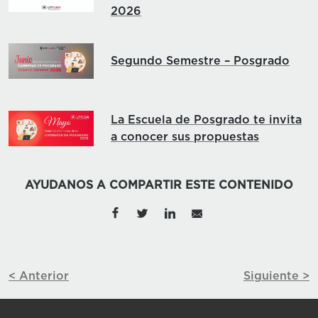
2026
Segundo Semestre – Posgrado
La Escuela de Posgrado te invita
a conocer sus propuestas
AYUDANOS A COMPARTIR ESTE CONTENIDO
< Anterior
Siguiente >