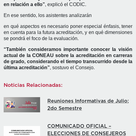
en relación a ello”
, explicó el CODIC.
En ese sentido, los asistentes analizarán
en qué aspectos es necesario poner especial énfasis, tener
en cuenta para la futura acreditación, y en qué dimensiones
se pondrá el foco de la evaluación.
“También consideramos importante conocer la visión
actual de la CONEAU sobre la acreditación en carreras
de grado, considerando el tiempo transcurrido desde la
última acreditación”
, sostuvo el Consejo.
Noticias Relacionadas:
Reuniones Informativas de Julio:
2do Semestre
COMUNICADO OFICIAL –
ELECCIONES DE CONSEJEROS