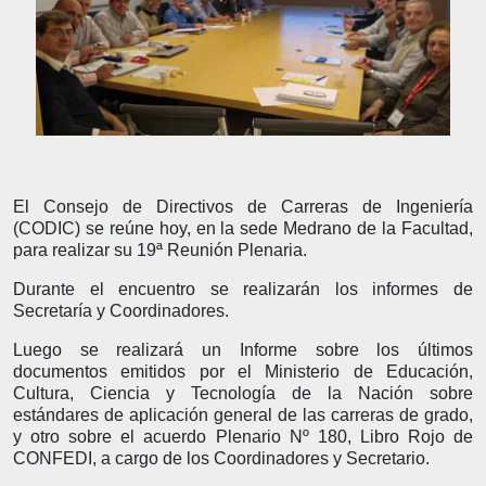
El Consejo de Directivos de Carreras de Ingeniería
(CODIC) se reúne hoy, en la sede Medrano de la Facultad,
para realizar su 19ª Reunión Plenaria.
Durante el encuentro se realizarán los informes de
Secretaría y Coordinadores.
Luego se realizará un Informe sobre los últimos
documentos emitidos por el Ministerio de Educación,
Cultura, Ciencia y Tecnología de la Nación sobre
estándares de aplicación general de las carreras de grado,
y otro sobre el acuerdo Plenario Nº 180, Libro Rojo de
CONFEDI, a cargo de los Coordinadores y Secretario.