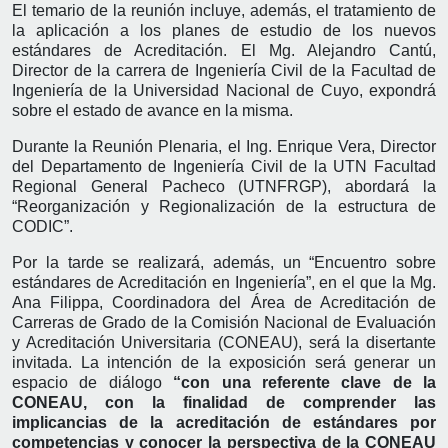
El temario de la reunión incluye, además, el tratamiento de
la aplicación a los planes de estudio de los nuevos
estándares de Acreditación. El Mg. Alejandro Cantú,
Director de la carrera de Ingeniería Civil de la Facultad de
Ingeniería de la Universidad Nacional de Cuyo, expondrá
sobre el estado de avance en la misma.
Durante la Reunión Plenaria, el Ing. Enrique Vera, Director
del Departamento de Ingeniería Civil de la UTN Facultad
Regional General Pacheco (UTNFRGP), abordará la
“Reorganización y Regionalización de la estructura de
CODIC”.
Por la tarde se realizará, además, un “Encuentro sobre
estándares de Acreditación en Ingeniería”, en el que la Mg.
Ana Filippa, Coordinadora del Área de Acreditación de
Carreras de Grado de la Comisión Nacional de Evaluación
y Acreditación Universitaria (CONEAU), será la disertante
invitada. La intención de la exposición será generar un
espacio de diálogo
“con una referente clave de la
CONEAU, con la finalidad de comprender las
implicancias de la acreditación de estándares por
competencias y conocer la perspectiva de la CONEAU