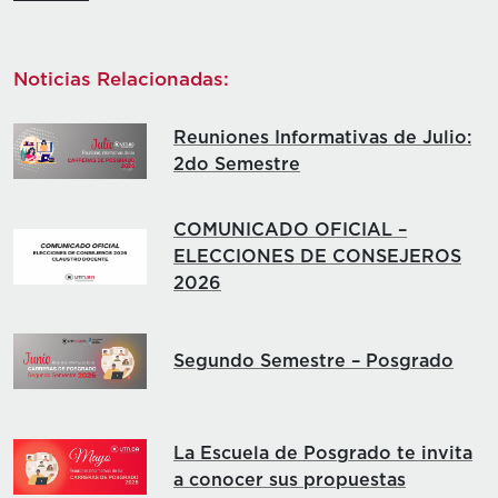
Noticias Relacionadas:
Reuniones Informativas de Julio:
2do Semestre
COMUNICADO OFICIAL –
ELECCIONES DE CONSEJEROS
2026
Segundo Semestre – Posgrado
La Escuela de Posgrado te invita
a conocer sus propuestas