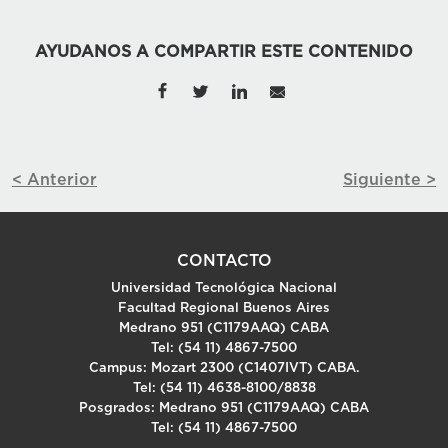
AYUDANOS A COMPARTIR ESTE CONTENIDO
< Anterior
Siguiente >
CONTACTO
Universidad Tecnológica Nacional
Facultad Regional Buenos Aires
Medrano 951 (C1179AAQ) CABA
Tel: (54 11) 4867-7500
Campus: Mozart 2300 (C1407IVT) CABA.
Tel: (54 11) 4638-8100/8838
Posgrados: Medrano 951 (C1179AAQ) CABA
Tel: (54 11) 4867-7500