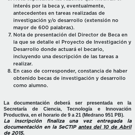
interés por la beca y, eventualmente,
antecedentes en tareas realizadas de
investigación y/o desarrollo (extensión no
mayor de 600 palabras).
Nota de presentación del Director de Beca en
la que se detalle el Proyecto de Investigación y
Desarrollo donde actuará el becario,
incluyendo una descripción de las tareas a
realizar.
En caso de corresponder, constancia de haber
obtenido becas de investigación y desarrollo
como alumno.
La documentación deberá ser presentada en la
Secretaría de Ciencia, Tecnología e Innovación
Productiva, en el horario de 9 a 21 (Medrano 951 PB).
La inscripción finaliza una vez entregada la
documentación en la SeCTIP
antes del 10 de Abril
de 2015.