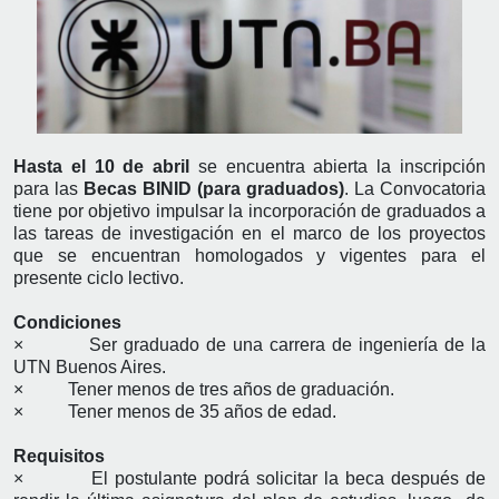
Hasta el 10 de abril
se encuentra abierta la inscripción
para las
Becas BINID (para graduados)
. La Convocatoria
tiene por objetivo impulsar la incorporación de graduados a
las tareas de investigación en el marco de los proyectos
que se encuentran homologados y vigentes para el
presente ciclo lectivo.
Condiciones
× Ser graduado de una carrera de ingeniería de la
UTN Buenos Aires.
× Tener menos de tres años de graduación.
× Tener menos de 35 años de edad.
Requisitos
× El postulante podrá solicitar la beca después de