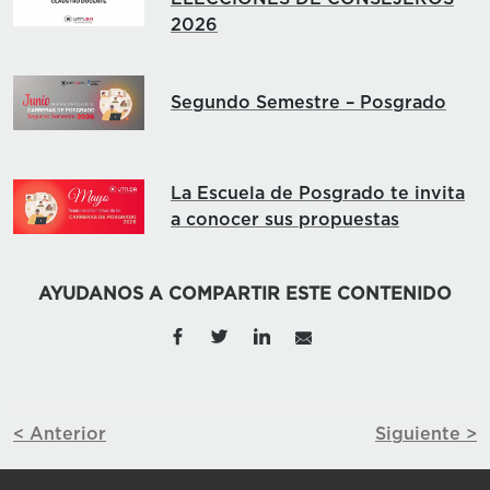
2026
Segundo Semestre – Posgrado
La Escuela de Posgrado te invita
a conocer sus propuestas
AYUDANOS A COMPARTIR ESTE CONTENIDO
< Anterior
Siguiente >