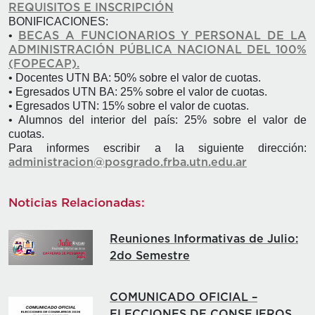
REQUISITOS E INSCRIPCIÓN
BONIFICACIONES:
•
BECAS A FUNCIONARIOS Y PERSONAL DE LA
ADMINISTRACIÓN PÚBLICA NACIONAL DEL 100%
(FOPECAP).
• Docentes UTN BA: 50% sobre el valor de cuotas.
• Egresados UTN BA: 25% sobre el valor de cuotas.
• Egresados UTN: 15% sobre el valor de cuotas.
• Alumnos del interior del país: 25% sobre el valor de
cuotas.
Para informes escribir a la siguiente dirección:
administracion@posgrado.frba.utn.edu.ar
Noticias Relacionadas:
Reuniones Informativas de Julio:
2do Semestre
COMUNICADO OFICIAL –
ELECCIONES DE CONSEJEROS