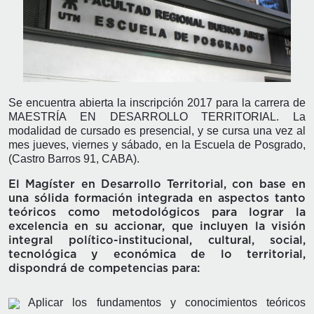
Se encuentra abierta la inscripción 2017 para la carrera de
MAESTRÍA EN DESARROLLO TERRITORIAL. La
modalidad de cursado es presencial, y se cursa una vez al
mes jueves, viernes y sábado, en la Escuela de Posgrado,
(Castro Barros 91, CABA).
El Magíster en Desarrollo Territorial, con base en
una sólida formación integrada en aspectos tanto
teóricos como metodológicos para lograr la
excelencia en su accionar, que incluyen la visión
integral político-institucional, cultural, social,
tecnológica y económica de lo territorial,
dispondrá de competencias para:
Aplicar los fundamentos y conocimientos teóricos