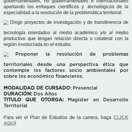
gubernamentales, no gubernamentales e internacionales
aportando los enfoques científicos y .tecnológicos de la
especialidad a la resolución de la problemática territorial.
Dirigir proyectos de investigación y de transferencia de
tecnología orientados al medio académico y/o al medio
productivo que tengan relación directa o colateral con la
región involucrada en el estudio.
Proponer la resolución de problemas
territoriales desde una perspectiva ética que
contemple los factores socio ambientales por
sobre los económico financieros.
:
MODALIDAD DE CURSADO
Presencial
DURACIÓN
:
Dos Años
TITULO QUE OTORGA
:
Magíster en Desarrollo
Territorial
Para ver el Plan de Estudios de la carrera, haga
CLICK
AQUÍ