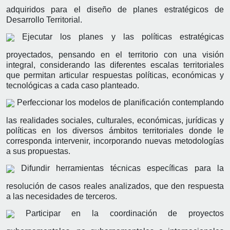
adquiridos para el diseño de planes estratégicos de
Desarrollo Territorial.
Ejecutar los planes y las políticas estratégicas
proyectados, pensando en el territorio con una visión
integral, considerando las diferentes escalas territoriales
que permitan articular respuestas políticas, económicas y
tecnológicas a cada caso planteado.
Perfeccionar los modelos de planificación contemplando
las realidades sociales, culturales, económicas, jurídicas y
políticas en los diversos ámbitos territoriales donde le
corresponda intervenir, incorporando nuevas metodologías
a sus propuestas.
Difundir herramientas técnicas específicas para la
resolución de casos reales analizados, que den respuesta
a las necesidades de terceros.
Participar en la coordinación de proyectos