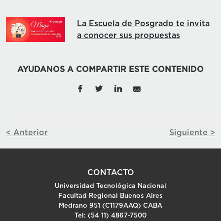
La Escuela de Posgrado te invita
a conocer sus propuestas
AYUDANOS A COMPARTIR ESTE CONTENIDO
< Anterior
Siguiente >
CONTACTO
Universidad Tecnológica Nacional
Facultad Regional Buenos Aires
Medrano 951 (C1179AAQ) CABA
Tel: (54 11) 4867-7500