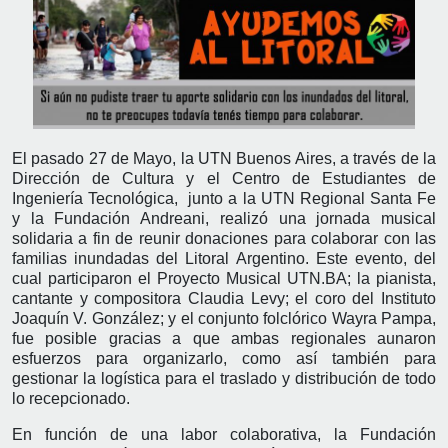
El pasado 27 de Mayo, la UTN Buenos Aires, a través de la
Dirección de Cultura y el Centro de Estudiantes de
Ingeniería Tecnológica, junto a la UTN Regional Santa Fe
y la Fundación Andreani, realizó una jornada musical
solidaria a fin de reunir donaciones para colaborar con las
familias inundadas del Litoral Argentino. Este evento, del
cual participaron el Proyecto Musical UTN.BA; la pianista,
cantante y compositora Claudia Levy; el coro del Instituto
Joaquín V. González; y el conjunto folclórico Wayra Pampa,
fue posible gracias a que ambas regionales aunaron
esfuerzos para organizarlo, como así también para
gestionar la logística para el traslado y distribución de todo
lo recepcionado.
En función de una labor colaborativa, la Fundación