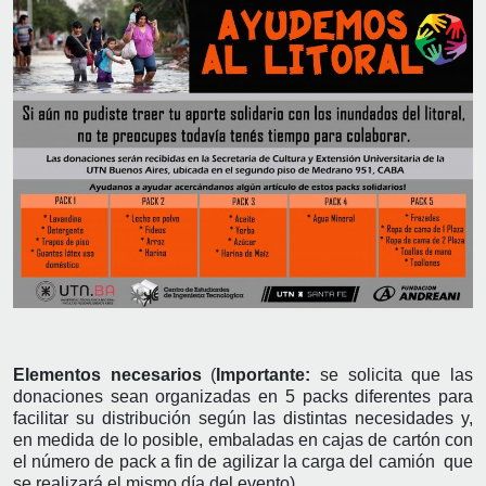
Elementos necesarios
(
Importante:
se solicita que las
donaciones sean organizadas en 5 packs diferentes para
facilitar su distribución según las distintas necesidades y,
en medida de lo posible, embaladas en cajas de cartón con
el número de pack a fin de agilizar la carga del camión que
se realizará el mismo día del evento).