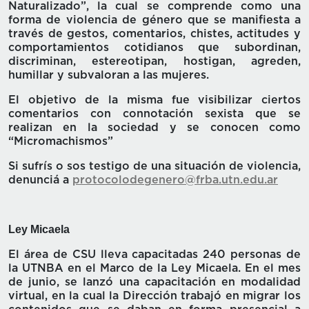
Naturalizado”, la cual se comprende como una
forma de violencia de género que se manifiesta a
través de gestos, comentarios, chistes, actitudes y
comportamientos cotidianos que subordinan,
discriminan, estereotipan, hostigan, agreden,
humillar y subvaloran a las mujeres.
El objetivo de la misma fue visibilizar ciertos
comentarios con connotación sexista que se
realizan en la sociedad y se conocen como
“Micromachismos”
Si sufrís o sos testigo de una situación de violencia,
denunciá a
protocolodegenero@frba.utn.edu.ar
Ley Micaela
El área de CSU lleva capacitadas 240 personas de
la UTNBA en el Marco de la Ley Micaela. En el mes
de junio, se lanzó una capacitación en modalidad
virtual, en la cual la Dirección trabajó en migrar los