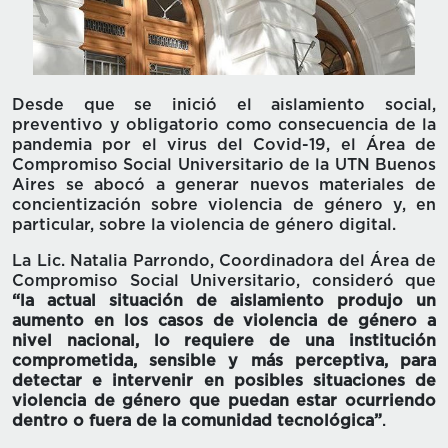
Desde que se inició el aislamiento social,
preventivo y obligatorio como consecuencia de la
pandemia por el virus del Covid-19, el Área de
Compromiso Social Universitario de la UTN Buenos
Aires se abocó a generar nuevos materiales de
concientización sobre violencia de género y, en
particular, sobre la violencia de género digital.
La Lic. Natalia Parrondo, Coordinadora del Área de
Compromiso Social Universitario, consideró que
“la actual situación de aislamiento produjo un
aumento en los casos de violencia de género a
nivel nacional, lo requiere de una institución
comprometida, sensible y más perceptiva, para
detectar e intervenir en posibles situaciones de
violencia de género que puedan estar ocurriendo
dentro o fuera de la comunidad tecnológica”
.