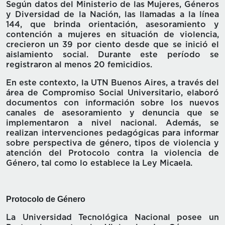
Según datos del Ministerio de las Mujeres, Géneros
y Diversidad de la Nación, las llamadas a la línea
144, que brinda orientación, asesoramiento y
contención a mujeres en situación de violencia,
crecieron un 39 por ciento desde que se inició el
aislamiento social. Durante este período se
registraron al menos 20 femicidios.
En este contexto, la UTN Buenos Aires, a través del
área de Compromiso Social Universitario, elaboró
documentos con información sobre los nuevos
canales de asesoramiento y denuncia que se
implementaron a nivel nacional. Además, se
realizan intervenciones pedagógicas para informar
sobre perspectiva de género, tipos de violencia y
atención del Protocolo contra la violencia de
Género, tal como lo establece la Ley Micaela.
Protocolo de Género
La Universidad Tecnológica Nacional posee un