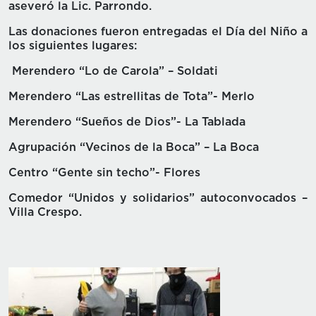
aseveró la Lic. Parrondo.
Las donaciones fueron entregadas el Día del Niño a
los siguientes lugares:
Merendero “Lo de Carola” – Soldati
Merendero “Las estrellitas de Tota”- Merlo
Merendero “Sueños de Dios”- La Tablada
Agrupación “Vecinos de la Boca” – La Boca
Centro “Gente sin techo”- Flores
Comedor “Unidos y solidarios” autoconvocados –
Villa Crespo.