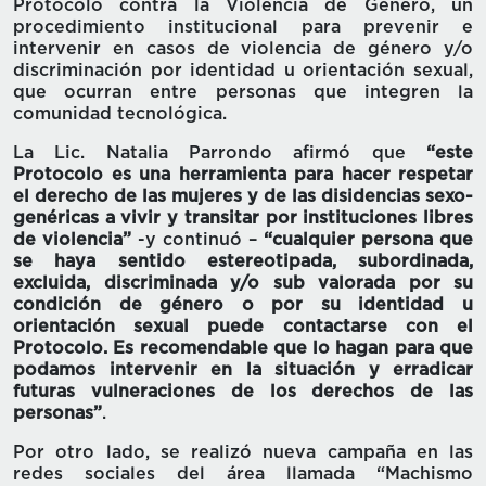
Protocolo contra la Violencia de Género, un
procedimiento institucional para prevenir e
intervenir en casos de violencia de género y/o
discriminación por identidad u orientación sexual,
que ocurran entre personas que integren la
comunidad tecnológica.
La Lic. Natalia Parrondo afirmó que
“este
Protocolo es una herramienta para hacer respetar
el derecho de las mujeres y de las disidencias sexo-
genéricas a vivir y transitar por instituciones libres
de violencia”
-y continuó –
“cualquier persona que
se haya sentido estereotipada, subordinada,
excluida, discriminada y/o sub valorada por su
condición de género o por su identidad u
orientación sexual puede contactarse con el
Protocolo. Es recomendable que lo hagan para que
podamos intervenir en la situación y erradicar
futuras vulneraciones de los derechos de las
personas”
.
Por otro lado, se realizó nueva campaña en las
redes sociales del área llamada “Machismo