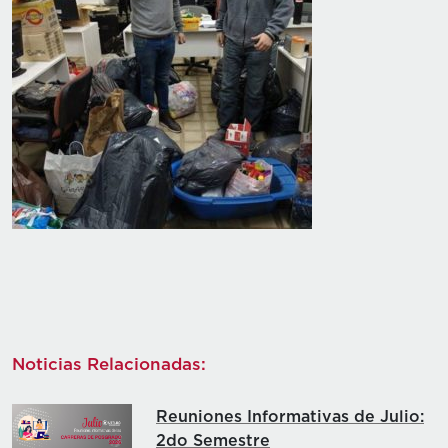
Noticias Relacionadas:
Reuniones Informativas de Julio:
2do Semestre