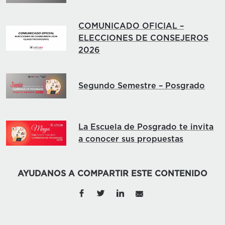
COMUNICADO OFICIAL –
ELECCIONES DE CONSEJEROS
2026
Segundo Semestre – Posgrado
La Escuela de Posgrado te invita
a conocer sus propuestas
AYUDANOS A COMPARTIR ESTE CONTENIDO