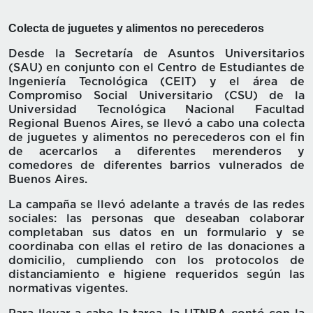
Colecta de juguetes y alimentos no perecederos
Desde la Secretaría de Asuntos Universitarios
(SAU) en conjunto con el Centro de Estudiantes de
Ingeniería Tecnológica (CEIT) y el área de
Compromiso Social Universitario (CSU) de la
Universidad Tecnológica Nacional Facultad
Regional Buenos Aires, se llevó a cabo una colecta
de juguetes y alimentos no perecederos con el fin
de acercarlos a diferentes merenderos y
comedores de diferentes barrios vulnerados de
Buenos Aires.
La campaña se llevó adelante a través de las redes
sociales: las personas que deseaban colaborar
completaban sus datos en un formulario y se
coordinaba con ellas el retiro de las donaciones a
domicilio, cumpliendo con los protocolos de
distanciamiento e higiene requeridos según las
normativas vigentes.