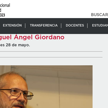
EXTENSIÓN
TRANSFERENCIA
DOCENTES
ESTUDIA
iguel Ángel Giordano
tes 28 de mayo.