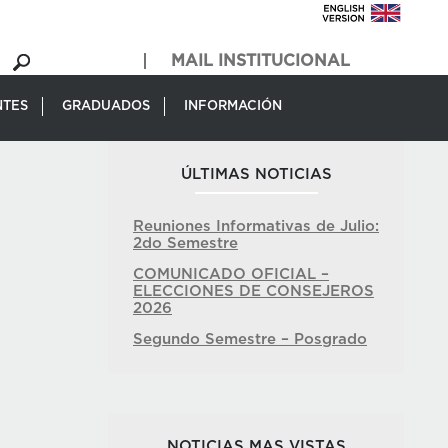
MAIL INSTITUCIONAL
NTES
GRADUADOS
INFORMACIÓN
ÚLTIMAS NOTICIAS
Reuniones Informativas de Julio:
2do Semestre
COMUNICADO OFICIAL –
ELECCIONES DE CONSEJEROS
2026
Segundo Semestre – Posgrado
NOTICIAS MAS VISTAS