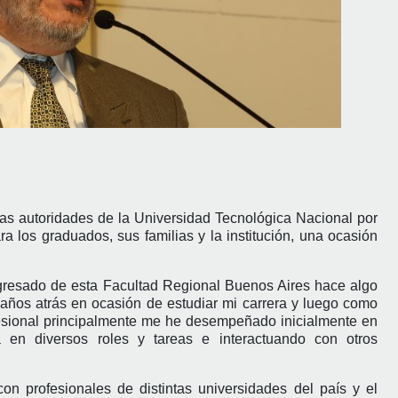
as autoridades de la Universidad Tecnológica Nacional por
ra los graduados, sus familias y la institución, una ocasión
egresado de esta Facultad Regional Buenos Aires hace algo
ños atrás en ocasión de estudiar mi carrera y luego como
esional principalmente me he desempeñado inicialmente en
 en diversos roles y tareas e interactuando con otros
on profesionales de distintas universidades del país y el