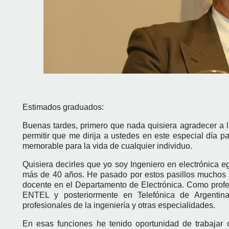
Estimados graduados:
Buenas tardes, primero que nada quisiera agradecer a l
permitir que me dirija a ustedes en este especial día pa
memorable para la vida de cualquier individuo.
Quisiera decirles que yo soy Ingeniero en electrónica 
más de 40 años. He pasado por estos pasillos muchos a
docente en el Departamento de Electrónica. Como prof
ENTEL y posteriormente en Telefónica de Argentina
profesionales de la ingeniería y otras especialidades.
En esas funciones he tenido oportunidad de trabajar c