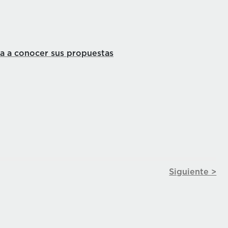
ta a conocer sus propuestas
Siguiente >