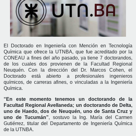
El Doctorado en Ingeniería con Mención en Tecnología
Química que ofrece la UTNBA, que fue acreditado por la
CONEAU a fines del año pasado, ya tiene 7 doctorandos,
de los cuales dos provienen de la Facultad Regional
Neuquén. Con la dirección del Dr. Marcos Cohen, el
Doctorado está abierto a profesionales ingenieros
químicos, de carreras afines, o vinculadas a la Ingeniería
Química.
“En este momento tenemos un doctorando de la
Facultad Regional Avellaneda; un doctorando de Delta,
uno de Haedo, dos de Neuquén, uno de Santa Cruz y
uno de Tucumán”
, sostuvo la Ing. María del Carmen
Gutiérrez, titular del Departamento de Ingeniería Química
de la UTNBA.