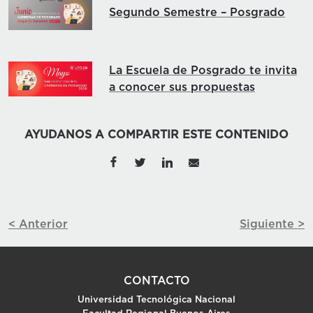
Segundo Semestre – Posgrado
La Escuela de Posgrado te invita
a conocer sus propuestas
AYUDANOS A COMPARTIR ESTE CONTENIDO
< Anterior
Siguiente >
CONTACTO
Universidad Tecnológica Nacional