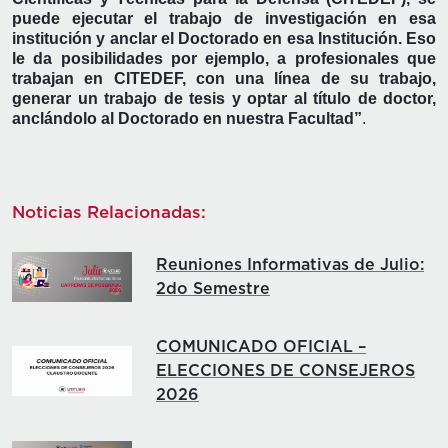
puede ejecutar el trabajo de investigación en esa
institución y anclar el Doctorado en esa Institución. Eso
le da posibilidades por ejemplo, a profesionales que
trabajan en CITEDEF, con una línea de su trabajo,
generar un trabajo de tesis y optar al título de doctor,
anclándolo al Doctorado en nuestra Facultad”
.
Noticias Relacionadas:
Reuniones Informativas de Julio:
2do Semestre
COMUNICADO OFICIAL –
ELECCIONES DE CONSEJEROS
2026