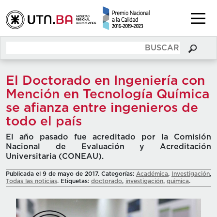
El Doctorado en Ingeniería con
Mención en Tecnología Química
se afianza entre ingenieros de
todo el país
El año pasado fue acreditado por la Comisión
Nacional de Evaluación y Acreditación
Universitaria (CONEAU).
Publicada el 9 de mayo de 2017. Categorías:
Académica
,
Investigación
,
Todas las noticias
. Etiquetas:
doctorado
,
investigación
,
quimica
.