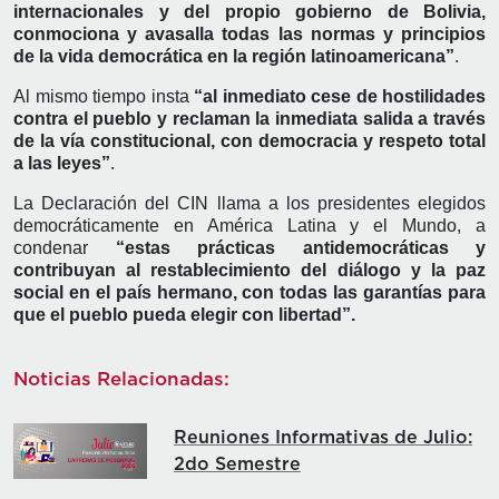
internacionales y del propio gobierno de Bolivia,
conmociona y avasalla todas las normas y principios
de la vida democrática en la región latinoamericana”
.
Al mismo tiempo insta
“al inmediato cese de hostilidades
contra el pueblo y reclaman la inmediata salida a través
de la vía constitucional, con democracia y respeto total
a las leyes”
.
La Declaración del CIN llama a los presidentes elegidos
democráticamente en América Latina y el Mundo, a
condenar
“estas prácticas antidemocráticas y
contribuyan al restablecimiento del diálogo y la paz
social en el país hermano, con todas las garantías para
que el pueblo pueda elegir con libertad”.
Noticias Relacionadas:
Reuniones Informativas de Julio:
2do Semestre