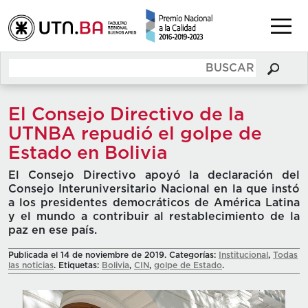
El Consejo Directivo de la
UTNBA repudió el golpe de
Estado en Bolivia
El Consejo Directivo apoyó la declaración del
Consejo Interuniversitario Nacional en la que instó
a los presidentes democráticos de América Latina
y el mundo a contribuir al restablecimiento de la
paz en ese país.
Publicada el 14 de noviembre de 2019. Categorías:
Institucional
,
Todas
las noticias
. Etiquetas:
Bolivia
,
CIN
,
golpe de Estado
.