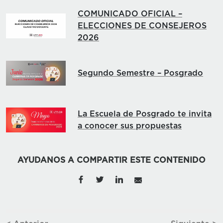
COMUNICADO OFICIAL –
ELECCIONES DE CONSEJEROS
2026
Segundo Semestre – Posgrado
La Escuela de Posgrado te invita
a conocer sus propuestas
AYUDANOS A COMPARTIR ESTE CONTENIDO