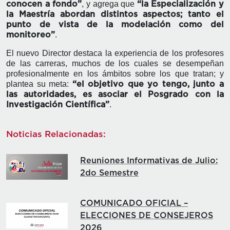
, y agrega que
conocen a fondo”
“la Especialización y
la Maestría abordan distintos aspectos; tanto el
punto de vista de la modelación como del
.
monitoreo”
El nuevo Director destaca la experiencia de los profesores
de las carreras, muchos de los cuales se desempeñan
profesionalmente en los ámbitos sobre los que tratan; y
plantea su meta:
“el objetivo que yo tengo, junto a
las autoridades, es asociar el Posgrado con la
.
Investigación Científica”
Noticias Relacionadas:
Reuniones Informativas de Julio:
2do Semestre
COMUNICADO OFICIAL –
ELECCIONES DE CONSEJEROS
2026