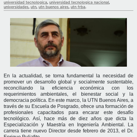
universidad tecnologica
,
universidad tecnologica nacional
,
universidades
,
utn
,
utn buenos aires
,
utn frba
.
En la actualidad, se torna fundamental la necesidad de
promover un desarrollo global y socialmente sustentable,
reconciliando la eficiencia económica con los
requerimientos ambientales, el bienestar social y la
democracia política. En este marco, la UTN Buenos Aires, a
través de su Escuela de Posgrado, ofrece una formación de
profesionales capacitados para encarar este desafío
tecnológico. Así, hace más de diez años que dicta la
Especialización y Maestría en Ingeniería Ambiental. La
carrera tiene nuevo Director desde febrero de 2013, el Dr.
Enrique Puliafito.