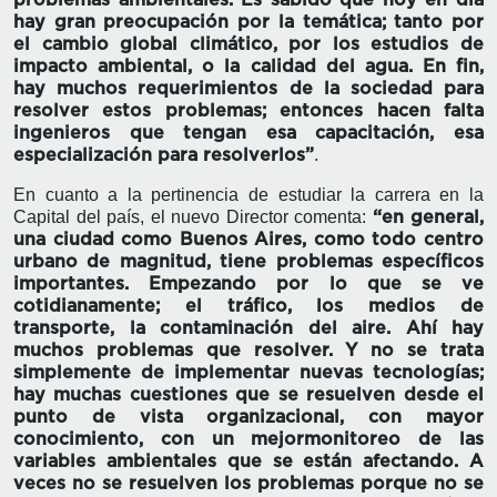
hay gran preocupación por la temática; tanto por
el cambio global climático, por los estudios de
impacto ambiental, o la calidad del agua. En fin,
hay muchos requerimientos de la sociedad para
resolver estos problemas; entonces hacen falta
ingenieros que tengan esa capacitación, esa
.
especialización para resolverlos”
En cuanto a la pertinencia de estudiar la carrera en la
Capital del país, el nuevo Director comenta:
“en general,
una ciudad como Buenos Aires, como todo centro
urbano de magnitud, tiene problemas específicos
importantes. Empezando por lo que se ve
cotidianamente; el tráfico, los medios de
transporte, la contaminación del aire. Ahí hay
muchos problemas que resolver. Y no se trata
simplemente de implementar nuevas tecnologías;
hay muchas cuestiones que se resuelven desde el
punto de vista organizacional, con mayor
conocimiento, con un mejormonitoreo de las
variables ambientales que se están afectando. A
veces no se resuelven los problemas porque no se