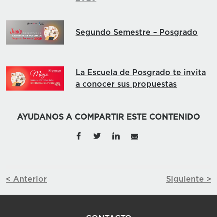
Segundo Semestre – Posgrado
La Escuela de Posgrado te invita
a conocer sus propuestas
AYUDANOS A COMPARTIR ESTE CONTENIDO
< Anterior
Siguiente >