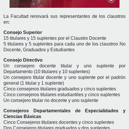
La Facultad renovará sus representantes de los claustros
en:
Consejo Superior
15 titulares y 15 suplentes por el Claustro Docente
5 titulares y 5 suplentes para cada uno de los claustros No
Docente, Graduados y Estudiantes
Consejo Directivo
Un consejero docente titular y uno suplente por
Departamento (10 titulares y 10 suplentes)
Un consejero titular docente y uno suplente por el padrón
general (1 titular y 1 suplente)
Cinco consejeros titulares graduados y cinco suplentes
Cinco consejeros titulares estudiantiles y cinco suplentes
Un consejero titular no docente y uno suplente
Consejeros Departamentales de Especialidades y
Ciencias Básicas
Cinco Consejeros titulares docentes y cinco suplentes
Dos Consejeros titulares graduados y dos suplentes