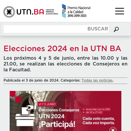
Elecciones 2024 en la UTN BA
Los próximos 4 y 5 de junio, entre las 10.00 y las
21.00, se realizan las elecciones de Consejeros en
la Facultad.
Publicada el 3 de junio de 2024. Categorías:
Todas las noticias
.