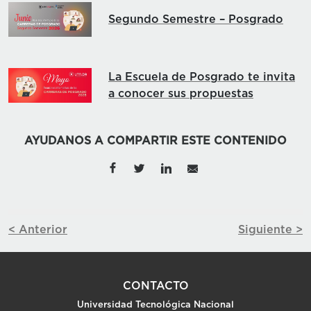
Segundo Semestre – Posgrado
La Escuela de Posgrado te invita
a conocer sus propuestas
AYUDANOS A COMPARTIR ESTE CONTENIDO
< Anterior
Siguiente >
CONTACTO
Universidad Tecnológica Nacional