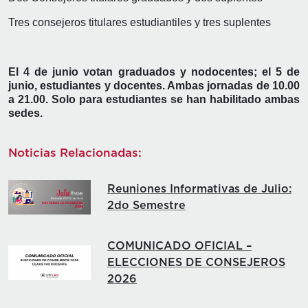
Tres consejeros titulares estudiantiles y tres suplentes
El 4 de junio votan graduados y nodocentes; el 5 de
junio,
estudiantes y docentes. Ambas jornadas de 10.00
a 21.00. Solo para estudiantes se han habilitado ambas
sedes.
Noticias Relacionadas:
Reuniones Informativas de Julio:
2do Semestre
COMUNICADO OFICIAL –
ELECCIONES DE CONSEJEROS
2026