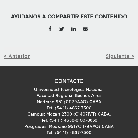
AYUDANOS A COMPARTIR ESTE CONTENIDO
< Anterior
Siguiente >
CONTACTO
Universidad Tecnológica Nacional
Facultad Regional Buenos Aires
Medrano 951 (C1179AAQ) CABA
Tel: (54 11) 4867-7500
Campus: Mozart 2300 (C1407IVT) CABA.
Tel: (54 11) 4638-8100/8838
Posgrados: Medrano 951 (C1179AAQ) CABA
Tel: (54 11) 4867-7500