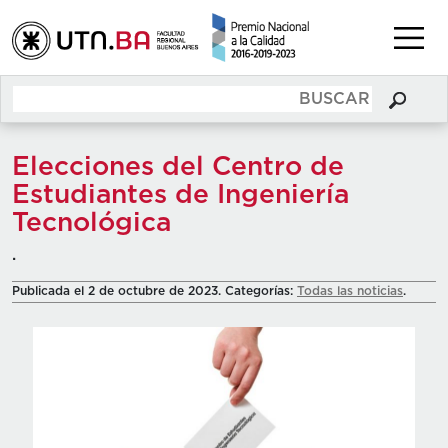
Elecciones del Centro de
Estudiantes de Ingeniería
Tecnológica
.
Publicada el 2 de octubre de 2023. Categorías:
Todas las noticias
.