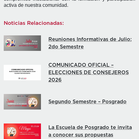
activa de nuestra comunidad.
Noticias Relacionadas:
Reuniones Informativas de Julio:
2do Semestre
COMUNICADO OFICIAL –
ELECCIONES DE CONSEJEROS
2026
Segundo Semestre – Posgrado
La Escuela de Posgrado te invita
a conocer sus propuestas