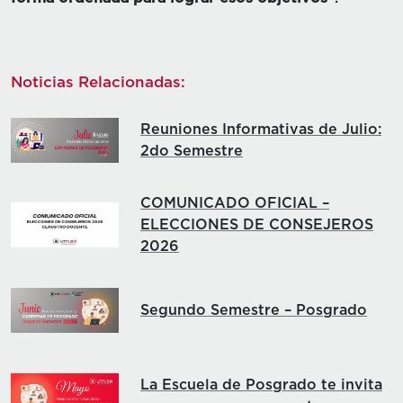
Noticias Relacionadas:
Reuniones Informativas de Julio:
2do Semestre
COMUNICADO OFICIAL –
ELECCIONES DE CONSEJEROS
2026
Segundo Semestre – Posgrado
La Escuela de Posgrado te invita