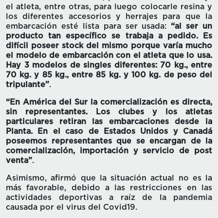
el atleta, entre otras, para luego colocarle resina y
los diferentes accesorios y herrajes para que la
embarcación esté lista para ser usada:
“al ser un
producto tan específico se trabaja a pedido. Es
difícil poseer stock del mismo porque varía mucho
el modelo de embarcación con el atleta que lo usa.
Hay 3 modelos de singles diferentes: 70 kg., entre
70 kg. y 85 kg., entre 85 kg. y 100 kg. de peso del
tripulante”
.
“En América del Sur la comercialización es directa,
sin representantes. Los clubes y los atletas
particulares retiran las embarcaciones desde la
Planta. En el caso de Estados Unidos y Canadá
poseemos representantes que se encargan de la
comercialización, importación y servicio de post
venta”
.
Asimismo, afirmó que la situación actual no es la
más favorable, debido a las restricciones en las
actividades deportivas a raíz de la pandemia
causada por el virus del Covid19.