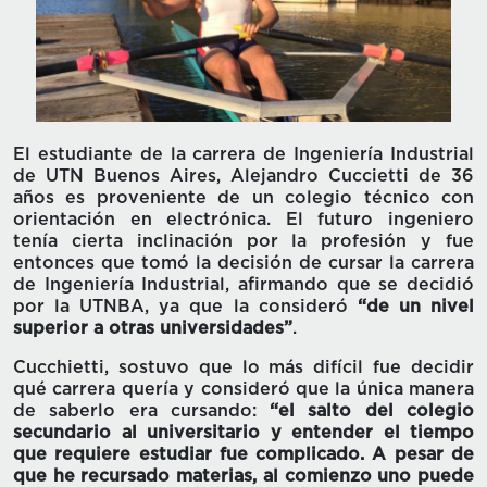
El estudiante de la carrera de Ingeniería Industrial
de UTN Buenos Aires, Alejandro Cuccietti de 36
años es proveniente de un colegio técnico con
orientación en electrónica. El futuro ingeniero
tenía cierta inclinación por la profesión y fue
entonces que tomó la decisión de cursar la carrera
de Ingeniería Industrial, afirmando que se decidió
por la UTNBA, ya que la consideró
“de un nivel
superior a otras universidades”
.
Cucchietti, sostuvo que lo más difícil fue decidir
qué carrera quería y consideró que la única manera
de saberlo era cursando:
“el salto del colegio
secundario al universitario y entender el tiempo
que requiere estudiar fue complicado. A pesar de
que he recursado materias, al comienzo uno puede