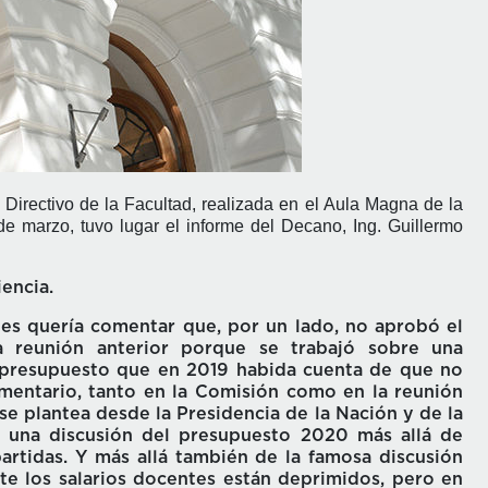
Directivo de la Facultad, realizada en el Aula Magna de la
 marzo, tuvo lugar el informe del Decano, Ing. Guillermo
encia.
les quería comentar que, por un lado, no aprobó el
 reunión anterior porque se trabajó sobre una
 presupuesto que en 2019 habida cuenta de que no
omentario, tanto en la Comisión como en la reunión
se plantea desde la Presidencia de la Nación y de la
ría una discusión del presupuesto 2020 más allá de
rtidas. Y más allá también de la famosa discusión
te los salarios docentes están deprimidos, pero en