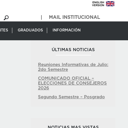
MAIL INSTITUCIONAL
NTES
GRADUADOS
INFORMACIÓN
ÚLTIMAS NOTICIAS
Reuniones Informativas de Julio:
2do Semestre
COMUNICADO OFICIAL –
ELECCIONES DE CONSEJEROS
2026
Segundo Semestre – Posgrado
NOTICIAS MAS VISTAS