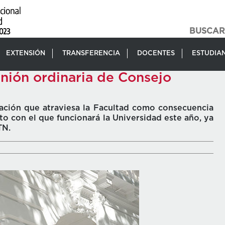
EXTENSIÓN
TRANSFERENCIA
DOCENTES
ESTUDIA
unión ordinaria de Consejo
tuación que atraviesa la Facultad como consecuencia
to con el que funcionará la Universidad este año, ya
TN.