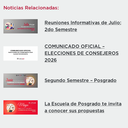
Noticias Relacionadas:
Reuniones Informativas de Julio:
2do Semestre
COMUNICADO OFICIAL –
ELECCIONES DE CONSEJEROS
2026
Segundo Semestre – Posgrado
La Escuela de Posgrado te invita
a conocer sus propuestas