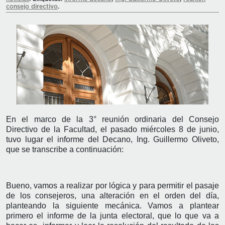
consejo directivo
.
En el marco de la 3° reunión ordinaria del Consejo
Directivo de la Facultad, el pasado miércoles 8 de junio,
tuvo lugar el informe del Decano, Ing. Guillermo Oliveto,
que se transcribe a continuación:
Bueno, vamos a realizar por lógica y para permitir el pasaje
de los consejeros, una alteración en el orden del día,
planteando la siguiente mecánica. Vamos a plantear
primero el informe de la junta electoral, que lo que va a