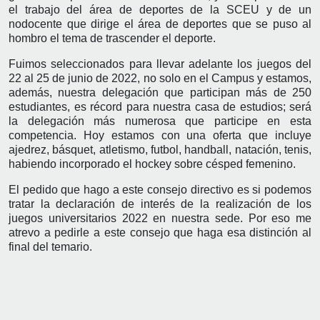
el trabajo del área de deportes de la SCEU y de un
nodocente que dirige el área de deportes que se puso al
hombro el tema de trascender el deporte.
Fuimos seleccionados para llevar adelante los juegos del
22 al 25 de junio de 2022, no solo en el Campus y estamos,
además, nuestra delegación que participan más de 250
estudiantes, es récord para nuestra casa de estudios; será
la delegación más numerosa que participe en esta
competencia. Hoy estamos con una oferta que incluye
ajedrez, básquet, atletismo, futbol, handball, natación, tenis,
habiendo incorporado el hockey sobre césped femenino.
El pedido que hago a este consejo directivo es si podemos
tratar la declaración de interés de la realización de los
juegos universitarios 2022 en nuestra sede. Por eso me
atrevo a pedirle a este consejo que haga esa distinción al
final del temario.