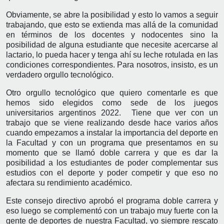
Obviamente, se abre la posibilidad y esto lo vamos a seguir
trabajando, que esto se extienda mas allá de la comunidad
en términos de los docentes y nodocentes sino la
posibilidad de alguna estudiante que necesite acercarse al
lactario, lo pueda hacer y tenga ahí su leche rotulada en las
condiciones correspondientes. Para nosotros, insisto, es un
verdadero orgullo tecnológico.
Otro orgullo tecnológico que quiero comentarle es que
hemos sido elegidos como sede de los juegos
universitarios argentinos 2022. Tiene que ver con un
trabajo que se viene realizando desde hace varios años
cuando empezamos a instalar la importancia del deporte en
la Facultad y con un programa que presentamos en su
momento que se llamó doble carrera y que es dar la
posibilidad a los estudiantes de poder complementar sus
estudios con el deporte y poder competir y que eso no
afectara su rendimiento académico.
Este consejo directivo aprobó el programa doble carrera y
eso luego se complementó con un trabajo muy fuerte con la
gente de deportes de nuestra Facultad, yo siempre rescato