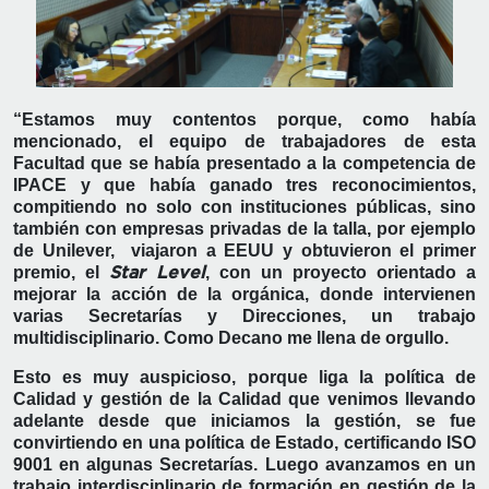
“Estamos muy contentos porque, como había
mencionado, el equipo de trabajadores de esta
Facultad que se había presentado a la competencia de
IPACE y que había ganado tres reconocimientos,
compitiendo no solo con instituciones públicas, sino
también con empresas privadas de la talla, por ejemplo
de Unilever, viajaron a EEUU y obtuvieron el primer
premio, el
, con un proyecto orientado a
Star Level
mejorar la acción de la orgánica, donde intervienen
varias Secretarías y Direcciones, un trabajo
multidisciplinario. Como Decano me llena de orgullo.
Esto es muy auspicioso, porque liga la política de
Calidad y gestión de la Calidad que venimos llevando
adelante desde que iniciamos la gestión, se fue
convirtiendo en una política de Estado, certificando ISO
9001 en algunas Secretarías. Luego avanzamos en un
trabajo interdisciplinario de formación en gestión de la