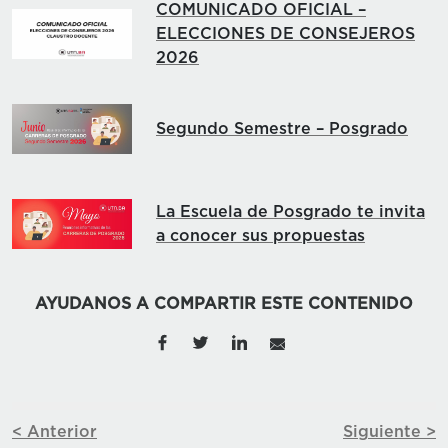
COMUNICADO OFICIAL –
ELECCIONES DE CONSEJEROS
2026
Segundo Semestre – Posgrado
La Escuela de Posgrado te invita
a conocer sus propuestas
AYUDANOS A COMPARTIR ESTE CONTENIDO
< Anterior
Siguiente >