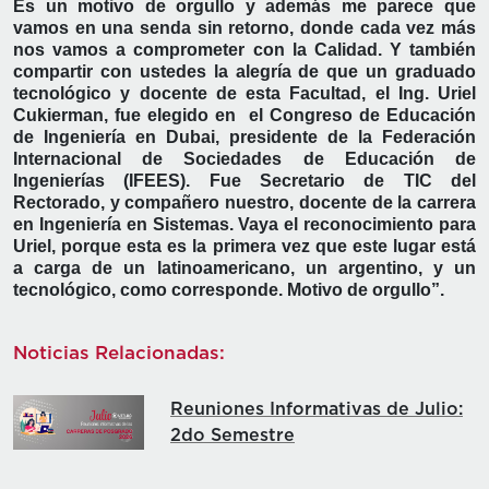
Es un motivo de orgullo y además me parece que
vamos en una senda sin retorno, donde cada vez más
nos vamos a comprometer con la Calidad. Y también
compartir con ustedes la alegría de que un graduado
tecnológico y docente de esta Facultad, el Ing. Uriel
Cukierman, fue elegido en el Congreso de Educación
de Ingeniería en Dubai, presidente de la Federación
Internacional de Sociedades de Educación de
Ingenierías (IFEES). Fue Secretario de TIC del
Rectorado, y compañero nuestro, docente de la carrera
en Ingeniería en Sistemas. Vaya el reconocimiento para
Uriel, porque esta es la primera vez que este lugar está
a carga de un latinoamericano, un argentino, y un
tecnológico, como corresponde. Motivo de orgullo”.
Noticias Relacionadas:
Reuniones Informativas de Julio:
2do Semestre