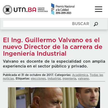
El Ing. Guillermo Valvano es el
nuevo Director de la carrera de
Ingeniería Industrial
Valvano es docente de la especialidad con amplia
experiencia en el sector público y privado.
Publicada el 31 de octubre de 2017. Categorías:
Académica
,
Todas las
noticias
. Etiquetas:
elecciones
,
Industrial
,
ingenieria
,
valvano
.