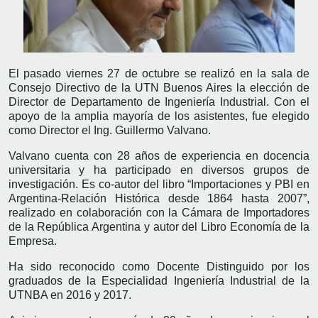
El pasado viernes 27 de octubre se realizó en la sala de
Consejo Directivo de la UTN Buenos Aires la elección de
Director de Departamento de Ingeniería Industrial. Con el
apoyo de la amplia mayoría de los asistentes, fue elegido
como Director el Ing. Guillermo Valvano.
Valvano cuenta con 28 años de experiencia en docencia
universitaria y ha participado en diversos grupos de
investigación. Es co-autor del libro “Importaciones y PBI en
Argentina-Relación Histórica desde 1864 hasta 2007”,
realizado en colaboración con la Cámara de Importadores
de la República Argentina y autor del Libro Economía de la
Empresa.
Ha sido reconocido como Docente Distinguido por los
graduados de la Especialidad Ingeniería Industrial de la
UTNBA en 2016 y 2017.