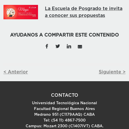
La Escuela de Posgrado te invita
a conocer sus propuestas
AYUDANOS A COMPARTIR ESTE CONTENIDO
< Anterior
Siguiente >
CONTACTO
Universidad Tecnológica Nacional
Facultad Regional Buenos Aires
Medrano 951 (C1179AAQ) CABA
Tel: (54 11) 4867-7500
Campus: Mozart 2300 (C1407IVT) CABA.