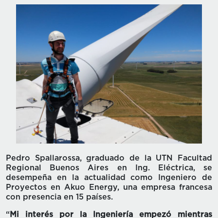
Pedro Spallarossa, graduado de la UTN Facultad
Regional Buenos Aires en Ing. Eléctrica, se
desempeña en la actualidad como Ingeniero de
Proyectos en Akuo Energy, una empresa francesa
con presencia en 15 países.
“
Mi interés por la Ingeniería empezó mientras