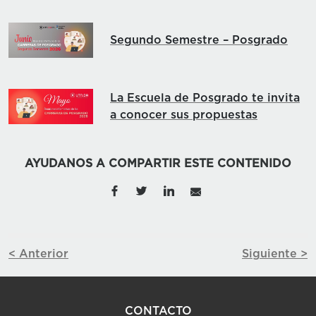
Segundo Semestre – Posgrado
La Escuela de Posgrado te invita
a conocer sus propuestas
AYUDANOS A COMPARTIR ESTE CONTENIDO
< Anterior
Siguiente >
CONTACTO