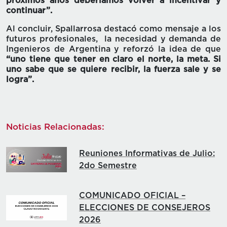
próximos años deberíamos volver a incentivar y
continuar”.
Al concluir, Spallarrosa destacó como mensaje a los
futuros profesionales, la necesidad y demanda de
Ingenieros de Argentina y reforzó la idea de que
“uno tiene que tener en claro el norte, la meta. Si
uno sabe que se quiere recibir, la fuerza sale y se
logra”.
Noticias Relacionadas:
Reuniones Informativas de Julio:
2do Semestre
COMUNICADO OFICIAL –
ELECCIONES DE CONSEJEROS
2026