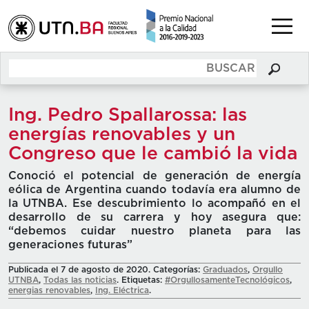
Ing. Pedro Spallarossa: las
energías renovables y un
Congreso que le cambió la vida
Conoció el potencial de generación de energía
eólica de Argentina cuando todavía era alumno de
la UTNBA. Ese descubrimiento lo acompañó en el
desarrollo de su carrera y hoy asegura que:
“debemos cuidar nuestro planeta para las
generaciones futuras”
Publicada el 7 de agosto de 2020. Categorías:
Graduados
,
Orgullo
UTNBA
,
Todas las noticias
. Etiquetas:
#OrgullosamenteTecnológicos
,
energias renovables
,
Ing. Eléctrica
.