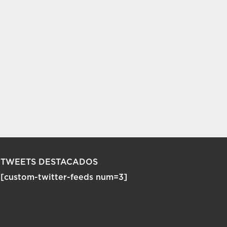
TWEETS DESTACADOS
[custom-twitter-feeds num=3]