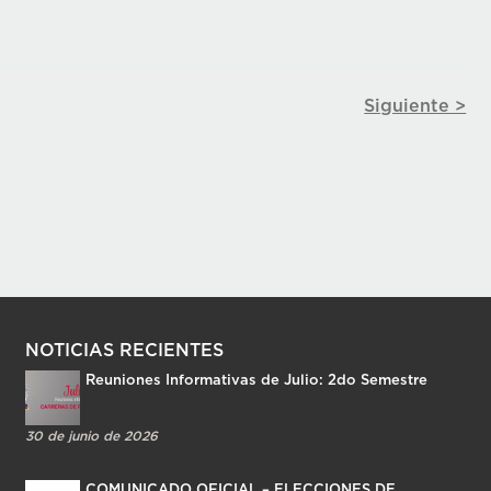
Siguiente >
NOTICIAS RECIENTES
Reuniones Informativas de Julio: 2do Semestre
30 de junio de 2026
COMUNICADO OFICIAL – ELECCIONES DE