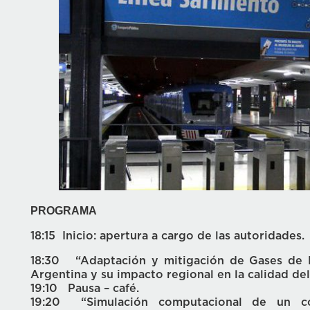
PROGRAMA
18:15 Inicio: apertura a cargo de las autoridades.
18:30 “Adaptación y mitigación de Gases de E
Argentina y su impacto regional en la calidad del a
19:10 Pausa – café.
19:20 “Simulación computacional de un cor