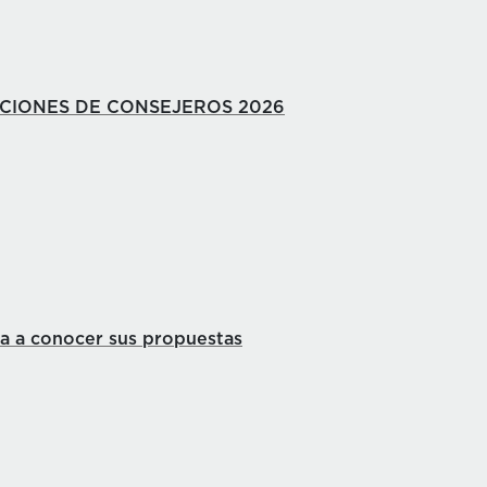
CCIONES DE CONSEJEROS 2026
ta a conocer sus propuestas