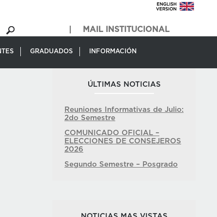
MAIL INSTITUCIONAL
NTES
GRADUADOS
INFORMACIÓN
ÚLTIMAS NOTICIAS
Reuniones Informativas de Julio:
2do Semestre
COMUNICADO OFICIAL –
ELECCIONES DE CONSEJEROS
2026
Segundo Semestre – Posgrado
NOTICIAS MAS VISTAS