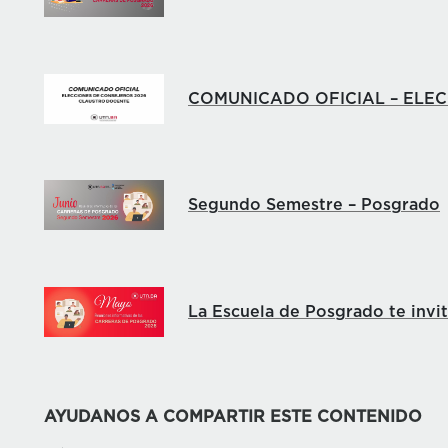
COMUNICADO OFICIAL – ELE
Segundo Semestre – Posgrado
La Escuela de Posgrado te invi
AYUDANOS A COMPARTIR ESTE CONTENIDO