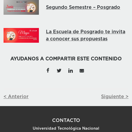
Segundo Semestre – Posgrado
La Escuela de Posgrado te invita
a conocer sus propuestas
AYUDANOS A COMPARTIR ESTE CONTENIDO
< Anterior
Siguiente >
CONTACTO
Universidad Tecnológica Nacional