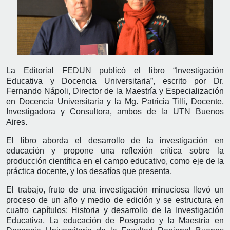
La Editorial FEDUN publicó el libro “Investigación
Educativa y Docencia Universitaria”, escrito por Dr.
Fernando Nápoli, Director de la Maestría y Especialización
en Docencia Universitaria y la Mg. Patricia Tilli, Docente,
Investigadora y Consultora, ambos de la UTN Buenos
Aires.
El libro aborda el desarrollo de la investigación en
educación y propone una reflexión crítica sobre la
producción científica en el campo educativo, como eje de la
práctica docente, y los desafíos que presenta.
El trabajo, fruto de una investigación minuciosa llevó un
proceso de un año y medio de edición y se estructura en
cuatro capítulos: Historia y desarrollo de la Investigación
Educativa, La educación de Posgrado y la Maestría en