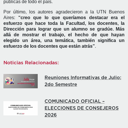
públicas de todo el país.
Por último, los autores agradecieron a la UTN Buenos
Aires:
“creo que lo que queríamos destacar era el
esfuerzo que hace toda la Facultad, los docentes, la
Dirección para lograr que un alumno se gradúe. Más
allá de mostrar el trabajo, el hecho de que hayan
elegido un área, una temática, también significa un
esfuerzo de los docentes que están atrás”
.
Noticias Relacionadas:
Reuniones Informativas de Julio:
2do Semestre
COMUNICADO OFICIAL –
ELECCIONES DE CONSEJEROS
2026