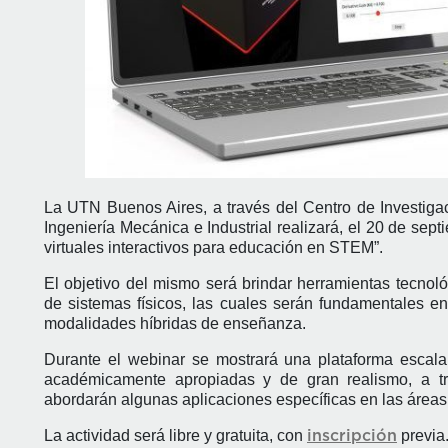
La UTN Buenos Aires, a través del Centro de Investiga
Ingeniería Mecánica e Industrial realizará, el 20 de sep
virtuales interactivos para educación en STEM”.
El objetivo del mismo será brindar herramientas tecnol
de sistemas físicos, las cuales serán fundamentales en
modalidades híbridas de enseñanza.
Durante el webinar se mostrará una plataforma escalab
académicamente apropiadas y de gran realismo, a tr
abordarán algunas aplicaciones específicas en las áreas 
La actividad será libre y gratuita, con
previa
inscripción