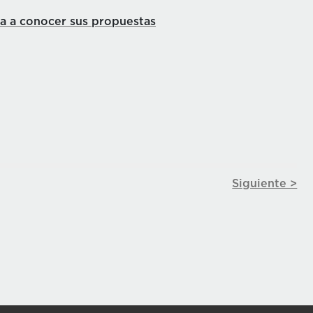
ta a conocer sus propuestas
Siguiente >