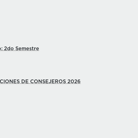
o: 2do Semestre
CCIONES DE CONSEJEROS 2026