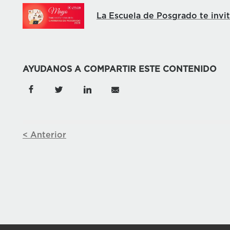
La Escuela de Posgrado te invi
AYUDANOS A COMPARTIR ESTE CONTENIDO
< Anterior