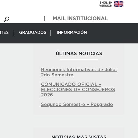
MAIL INSTITUCIONAL
NTES
GRADUADOS
INFORMACIÓN
ÚLTIMAS NOTICIAS
Reuniones Informativas de Julio:
2do Semestre
COMUNICADO OFICIAL –
ELECCIONES DE CONSEJEROS
2026
Segundo Semestre – Posgrado
NOTICIAS MAS VISTAS