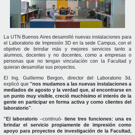
La UTN Buenos Aires desarrolló nuevas instalaciones para
el Laboratorio de Impresión 3D en la sede Campus, con el
objetivo de brindar más y mejores servicios tanto a
alumnos, docentes y no docentes, como a empresas o
personas que no tengan vinculación con la Facultad y
quieran desarrollar sus proyectos.
El Ing. Guillermo Bergon, director del Laboratorio 3d,
explicó que
“nos mudamos a las nuevas instalaciones a
mediados de agosto y la verdad que, al encontrarse en
un punto muy visible, creció muchísimo el interés de la
gente en participar en forma activa y como clientes del
laboratorio”
.
“El laboratorio
–continuó-
tiene tres funciones: una es
brindar el servicio propiamente de impresión como
apoyo para proyectos de investigación de la Facultad,