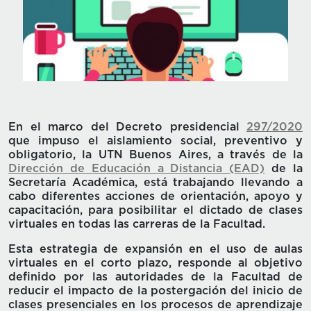
En el marco del Decreto presidencial
297/2020
que impuso el aislamiento social, preventivo y
obligatorio, la UTN Buenos Aires, a través de la
Dirección de Educación a Distancia (EAD)
de la
Secretaría Académica, está trabajando llevando a
cabo diferentes acciones de orientación, apoyo y
capacitación, para posibilitar el dictado de clases
virtuales en todas las carreras de la Facultad.
Esta estrategia de expansión en el uso de aulas
virtuales en el corto plazo, responde al objetivo
definido por las autoridades de la Facultad de
reducir el impacto de la postergación del inicio de
clases presenciales en los procesos de aprendizaje