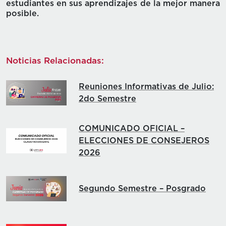
estudiantes en sus aprendizajes de la mejor manera
posible.
Noticias Relacionadas:
Reuniones Informativas de Julio:
2do Semestre
COMUNICADO OFICIAL –
ELECCIONES DE CONSEJEROS
2026
Segundo Semestre – Posgrado