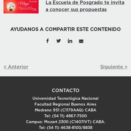
La Escuela de Posgrado te invita
a conocer sus propuestas
AYUDANOS A COMPARTIR ESTE CONTENIDO
< Anterior
Siguiente >
CONTACTO
Universidad Tecnológica Nacional
Facultad Regional Buenos Aires
Medrano 951 (C1179AAQ) CABA
Tel: (54 11) 4867-7500
Campus: Mozart 2300 (C1407IVT) CABA.
Tel: (54 11) 4638-8100/8838