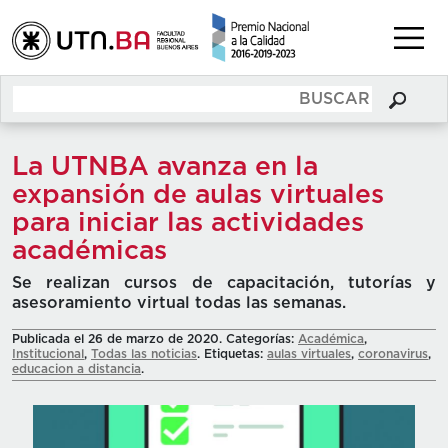
La UTNBA avanza en la
expansión de aulas virtuales
para iniciar las actividades
académicas
Se realizan cursos de capacitación, tutorías y
asesoramiento virtual todas las semanas.
Publicada el 26 de marzo de 2020. Categorías:
Académica
,
Institucional
,
Todas las noticias
. Etiquetas:
aulas virtuales
,
coronavirus
,
educacion a distancia
.