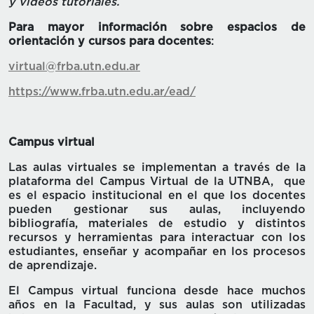
y videos tutoriales.
Para mayor información sobre espacios de
orientación y cursos para docentes
:
virtual@frba.utn.edu.ar
https://www.frba.utn.edu.ar/ead/
Campus virtual
Las aulas virtuales se implementan a través de la
plataforma del Campus Virtual de la UTNBA, que
es el espacio institucional en el que los docentes
pueden gestionar sus aulas, incluyendo
bibliografía, materiales de estudio y distintos
recursos y herramientas para interactuar con los
estudiantes, enseñar y acompañar en los procesos
de aprendizaje.
El Campus virtual funciona desde hace muchos
años en la Facultad, y sus aulas son utilizadas