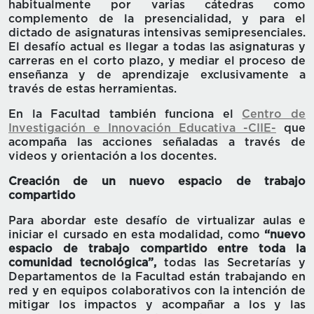
habitualmente por varias cátedras como
complemento de la presencialidad, y para el
dictado de asignaturas intensivas semipresenciales.
El desafío actual es llegar a todas las asignaturas y
carreras en el corto plazo, y mediar el proceso de
enseñanza y de aprendizaje exclusivamente a
través de estas herramientas.
En la Facultad también funciona el
Centro de
Investigación e Innovación Educativa -CIIE-
que
acompaña las acciones señaladas a través de
videos y orientación a los docentes.
Creación de un nuevo espacio de trabajo
compartido
Para abordar este desafío de virtualizar aulas e
iniciar el cursado en esta modalidad, como
“nuevo
espacio de trabajo compartido entre toda la
comunidad tecnológica”,
todas las Secretarías y
Departamentos de la Facultad están trabajando en
red y en equipos colaborativos con la intención de
mitigar los impactos y acompañar a los y las