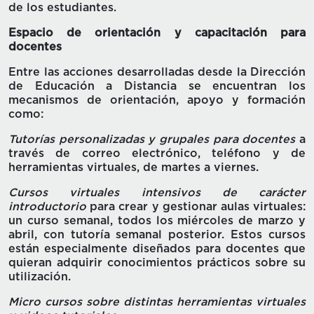
de los estudiantes.
Espacio de orientación y capacitación para
docentes
Entre las acciones desarrolladas desde la Dirección
de Educación a Distancia se encuentran los
mecanismos de orientación, apoyo y formación
como:
Tutorías personalizadas y grupales para docentes
a
través de correo electrónico, teléfono y de
herramientas virtuales, de martes a viernes.
Cursos virtuales intensivos de carácter
introductorio
para crear y gestionar aulas virtuales:
un curso semanal, todos los miércoles de marzo y
abril, con tutoría semanal posterior. Estos cursos
están especialmente diseñados para docentes que
quieran adquirir conocimientos prácticos sobre su
utilización.
Micro cursos sobre distintas herramientas virtuales