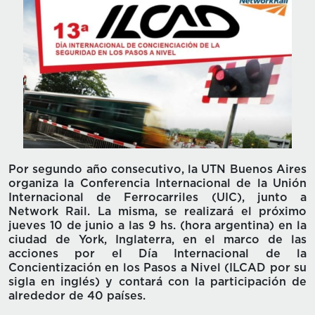
Por segundo año consecutivo, la UTN Buenos Aires
organiza la Conferencia Internacional de la Unión
Internacional de Ferrocarriles (UIC), junto a
Network Rail. La misma, se realizará el próximo
jueves 10 de junio a las 9 hs. (hora argentina) en la
ciudad de York, Inglaterra, en el marco de las
acciones por el Día Internacional de la
Concientización en los Pasos a Nivel (ILCAD por su
sigla en inglés) y contará con la participación de
alrededor de 40 países.