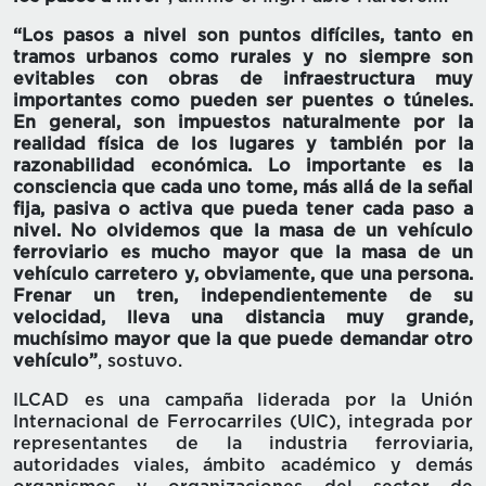
“Los pasos a nivel son puntos difíciles, tanto en
tramos urbanos como rurales y no siempre son
evitables con obras de infraestructura muy
importantes como pueden ser puentes o túneles.
En general, son impuestos naturalmente por la
realidad física de los lugares y también por la
razonabilidad económica. Lo importante es la
consciencia que cada uno tome, más allá de la señal
fija, pasiva o activa que pueda tener cada paso a
nivel. No olvidemos que la masa de un vehículo
ferroviario es mucho mayor que la masa de un
vehículo carretero y, obviamente, que una persona.
Frenar un tren, independientemente de su
velocidad, lleva una distancia muy grande,
muchísimo mayor que la que puede demandar otro
vehículo”
, sostuvo.
ILCAD es una campaña liderada por la Unión
Internacional de Ferrocarriles (UIC), integrada por
representantes de la industria ferroviaria,
autoridades viales, ámbito académico y demás