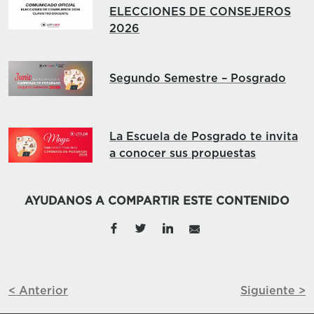
ELECCIONES DE CONSEJEROS
2026
Segundo Semestre – Posgrado
La Escuela de Posgrado te invita
a conocer sus propuestas
AYUDANOS A COMPARTIR ESTE CONTENIDO
< Anterior
Siguiente >