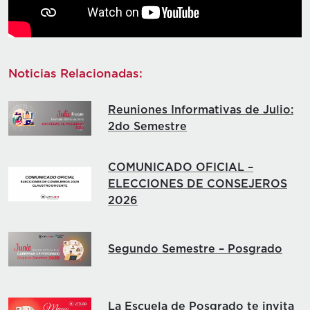
Noticias Relacionadas:
Reuniones Informativas de Julio:
2do Semestre
COMUNICADO OFICIAL –
ELECCIONES DE CONSEJEROS
2026
Segundo Semestre – Posgrado
La Escuela de Posgrado te invita