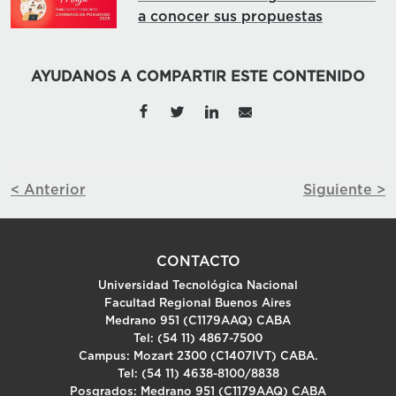
a conocer sus propuestas
AYUDANOS A COMPARTIR ESTE CONTENIDO
< Anterior
Siguiente >
CONTACTO
Universidad Tecnológica Nacional
Facultad Regional Buenos Aires
Medrano 951 (C1179AAQ) CABA
Tel: (54 11) 4867-7500
Campus: Mozart 2300 (C1407IVT) CABA.
Tel: (54 11) 4638-8100/8838
Posgrados: Medrano 951 (C1179AAQ) CABA