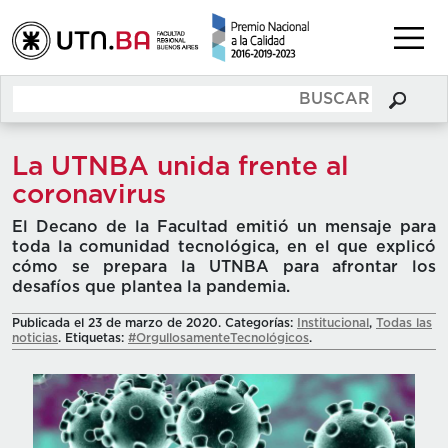
La UTNBA unida frente al
coronavirus
El Decano de la Facultad emitió un mensaje para
toda la comunidad tecnológica, en el que explicó
cómo se prepara la UTNBA para afrontar los
desafíos que plantea la pandemia.
Publicada el 23 de marzo de 2020. Categorías:
Institucional
,
Todas las
noticias
. Etiquetas:
#OrgullosamenteTecnológicos
.