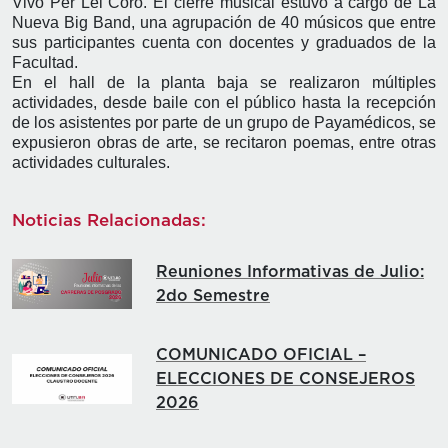
Vivo Per Lei Coro. El cierre musical estuvo a cargo de La
Nueva Big Band, una agrupación de 40 músicos que entre
sus participantes cuenta con docentes y graduados de la
Facultad.
En el hall de la planta baja se realizaron múltiples
actividades, desde baile con el público hasta la recepción
de los asistentes por parte de un grupo de Payamédicos, se
expusieron obras de arte, se recitaron poemas, entre otras
actividades culturales.
Noticias Relacionadas:
Reuniones Informativas de Julio:
2do Semestre
COMUNICADO OFICIAL –
ELECCIONES DE CONSEJEROS
2026