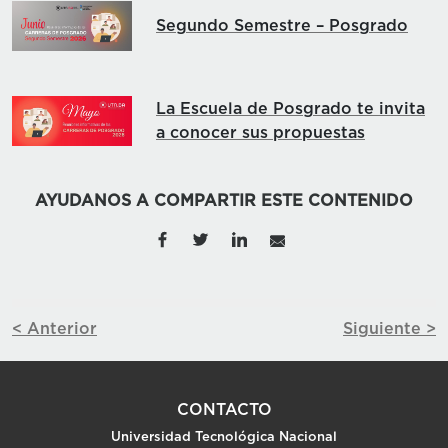
Segundo Semestre – Posgrado
La Escuela de Posgrado te invita
a conocer sus propuestas
AYUDANOS A COMPARTIR ESTE CONTENIDO
< Anterior
Siguiente >
CONTACTO
Universidad Tecnológica Nacional