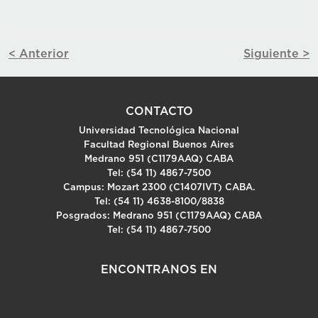
< Anterior
Siguiente >
CONTACTO
Universidad Tecnológica Nacional
Facultad Regional Buenos Aires
Medrano 951 (C1179AAQ) CABA
Tel: (54 11) 4867-7500
Campus: Mozart 2300 (C1407IVT) CABA.
Tel: (54 11) 4638-8100/8838
Posgrados: Medrano 951 (C1179AAQ) CABA
Tel: (54 11) 4867-7500
ENCONTRANOS EN