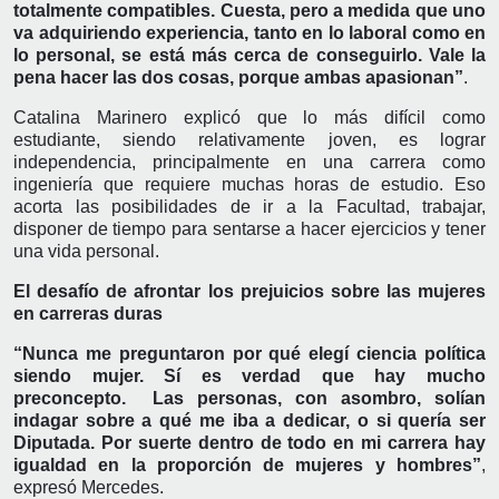
totalmente compatibles. Cuesta, pero a medida que uno
va adquiriendo experiencia, tanto en lo laboral como en
lo personal, se está más cerca de conseguirlo. Vale la
pena hacer las dos cosas, porque ambas apasionan”
.
Catalina Marinero explicó que lo más difícil como
estudiante, siendo relativamente joven, es lograr
independencia, principalmente en una carrera como
ingeniería que requiere muchas horas de estudio. Eso
acorta las posibilidades de ir a la Facultad, trabajar,
disponer de tiempo para sentarse a hacer ejercicios y tener
una vida personal.
El desafío de afrontar los prejuicios sobre las mujeres
en carreras duras
“Nunca me preguntaron por qué elegí ciencia política
siendo mujer. Sí es verdad que hay mucho
preconcepto. Las personas, con asombro, solían
indagar sobre a qué me iba a dedicar, o si quería ser
Diputada. Por suerte dentro de todo en mi carrera hay
igualdad en la proporción de mujeres y hombres”
,
expresó Mercedes.