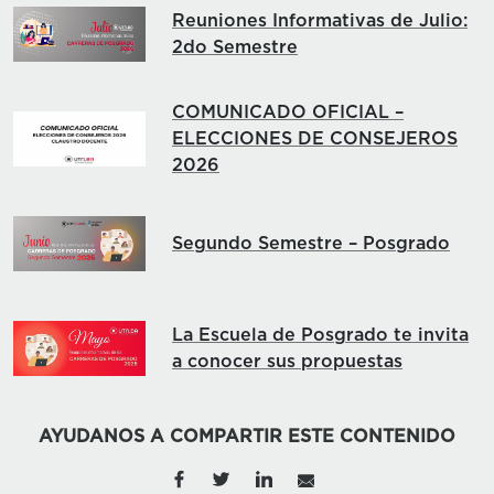
Reuniones Informativas de Julio:
2do Semestre
COMUNICADO OFICIAL –
ELECCIONES DE CONSEJEROS
2026
Segundo Semestre – Posgrado
La Escuela de Posgrado te invita
a conocer sus propuestas
AYUDANOS A COMPARTIR ESTE CONTENIDO