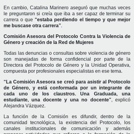
En cambio, Catalina Marinero aseguró que muchas veces
le preguntaron si creía que iba a ser capaz de terminar su
carrera o que
“estaba perdiendo el tiempo y que mejor
me buscase otra carrera”
.
Comisión Asesora del Protocolo Contra la Violencia de
Género y creación de la Red de Mujeres
Todas las denuncias o consultas sobre violencia de género
son manejadas de forma confidencial por parte de la
Directora del Protocolo de Género y la Unidad Operativa,
compuesta por profesionales especialistas en ese tema.
“La Comisión Asesora se creó para asistir al Protocolo
de Género, y está conformada por un integrante de
cada uno de los claustros. Una Graduada, una
estudiante, una docente y una no docente”
, explicó
Alejandra Vázquez.
La función de la Comisión es difundir, dentro de la
comunidad tecnológica, la existencia del Protocolo, los
canales institucionales de comunicación y además