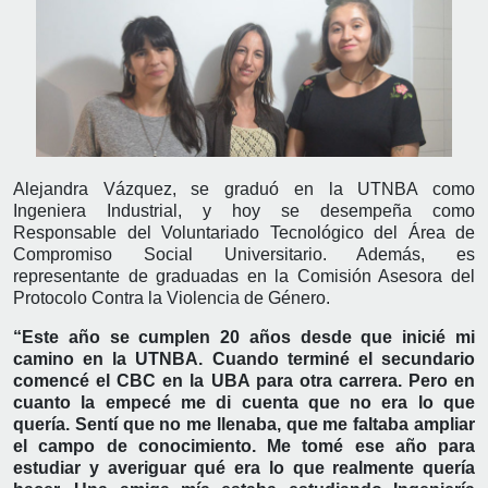
Alejandra Vázquez, se graduó en la UTNBA como
Ingeniera Industrial, y hoy se desempeña como
Responsable del Voluntariado Tecnológico del Área de
Compromiso Social Universitario. Además, es
representante de graduadas en la Comisión Asesora del
Protocolo Contra la Violencia de Género.
“Este año se cumplen 20 años desde que inicié mi
camino en la UTNBA. Cuando terminé el secundario
comencé el CBC en la UBA para otra carrera. Pero en
cuanto la empecé me di cuenta que no era lo que
quería. Sentí que no me llenaba, que me faltaba ampliar
el campo de conocimiento. Me tomé ese año para
estudiar y averiguar qué era lo que realmente quería