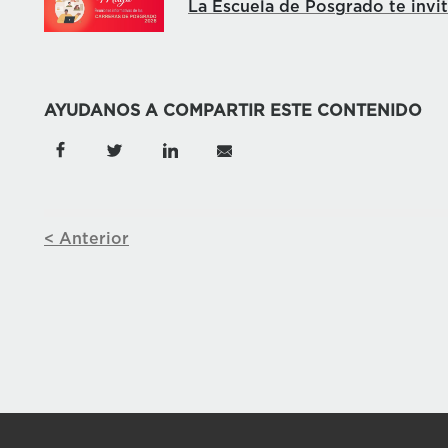
La Escuela de Posgrado te invi
AYUDANOS A COMPARTIR ESTE CONTENIDO
< Anterior