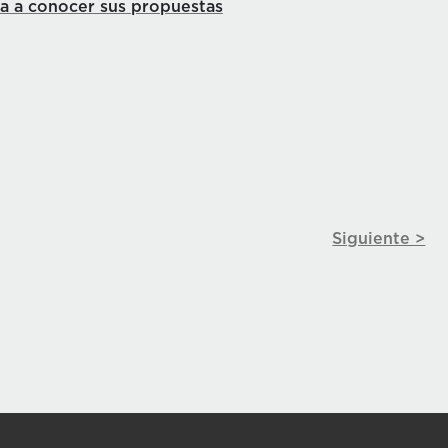
ta a conocer sus propuestas
Siguiente >