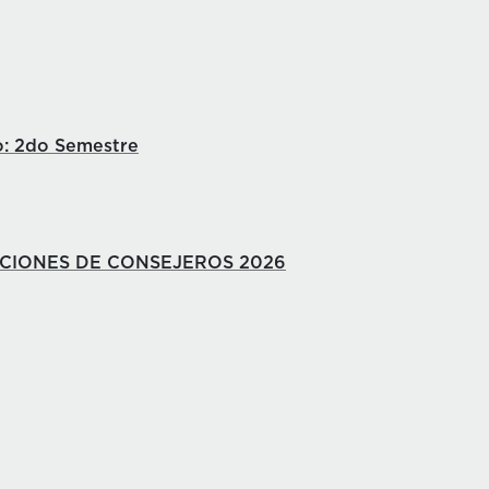
o: 2do Semestre
CCIONES DE CONSEJEROS 2026