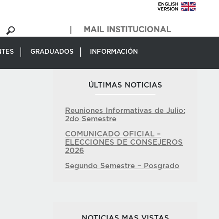
MAIL INSTITUCIONAL
NTES
GRADUADOS
INFORMACIÓN
ÚLTIMAS NOTICIAS
Reuniones Informativas de Julio:
2do Semestre
COMUNICADO OFICIAL –
ELECCIONES DE CONSEJEROS
2026
Segundo Semestre – Posgrado
NOTICIAS MAS VISTAS