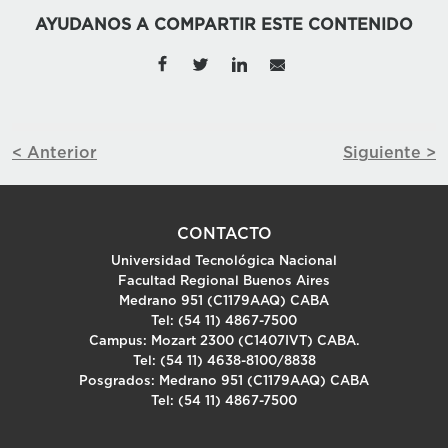
AYUDANOS A COMPARTIR ESTE CONTENIDO
< Anterior
Siguiente >
CONTACTO
Universidad Tecnológica Nacional
Facultad Regional Buenos Aires
Medrano 951 (C1179AAQ) CABA
Tel: (54 11) 4867-7500
Campus: Mozart 2300 (C1407IVT) CABA.
Tel: (54 11) 4638-8100/8838
Posgrados: Medrano 951 (C1179AAQ) CABA
Tel: (54 11) 4867-7500