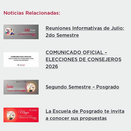
Noticias Relacionadas:
Reuniones Informativas de Julio:
2do Semestre
COMUNICADO OFICIAL –
ELECCIONES DE CONSEJEROS
2026
Segundo Semestre – Posgrado
La Escuela de Posgrado te invita
a conocer sus propuestas