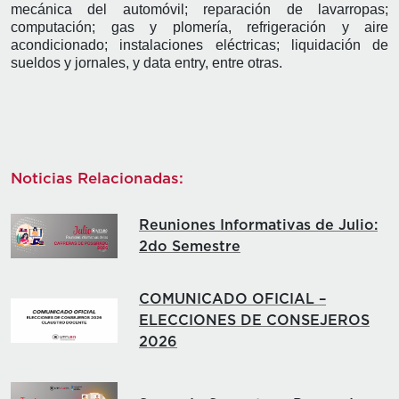
mecánica del automóvil; reparación de lavarropas;
computación; gas y plomería, refrigeración y aire
acondicionado; instalaciones eléctricas; liquidación de
sueldos y jornales, y data entry, entre otras.
Noticias Relacionadas:
Reuniones Informativas de Julio:
2do Semestre
COMUNICADO OFICIAL –
ELECCIONES DE CONSEJEROS
2026