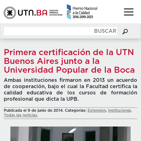
Primera certificación de la UTN
Buenos Aires junto a la
Universidad Popular de la Boca
Ambas instituciones firmaron en 2013 un acuerdo
de cooperación, bajo el cual la Facultad certifica la
calidad educativa de los cursos de formación
profesional que dicta la UPB.
Publicada el 9 de junio de 2014. Categorías:
Extensión
,
Institucional
,
Todas las noticias
.