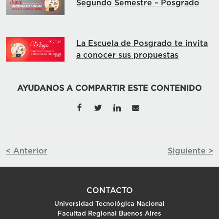
Segundo Semestre – Posgrado
La Escuela de Posgrado te invita
a conocer sus propuestas
AYUDANOS A COMPARTIR ESTE CONTENIDO
< Anterior
Siguiente >
CONTACTO
Universidad Tecnológica Nacional
Facultad Regional Buenos Aires