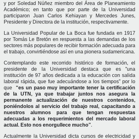
y por Soledad Núñez miembro del Área de Planeamiento
Académico; en tanto que por parte de la Universidad
participaron Juan Carlos Kehiayan y Mercedes Junes,
Presidente y Directora de la institución, respectivamente.
La Universidad Popular de La Boca fue fundada en 1917
por Tomás Le Bretón en respuesta a las demandas de los
sectores más populares de recibir formación adecuada para
el trabajo, convirtiéndose así en una pionera sudamericana.
Contemplando este recorrido histórico de formación, el
presidente de la Universidad destaca que es ”una
institución de 97 años dedicada a la educación con salida
laboral rápida, que fue adecuándose a los tiempos” por lo
que
“es un paso muy importante tener la certificación
de la UTN, ya que trabajar juntos nos asegura la
permanente actualización de nuestros contenidos,
poniéndolos al servicio del trabajo real, capacitando a
nuestros alumnos para que tengan respuestas
adecuadas a los requerimientos del mercado laboral
actual. Esto nos enorgullece mucho”
.
Actualmente la Universidad dicta cursos de electricidad y