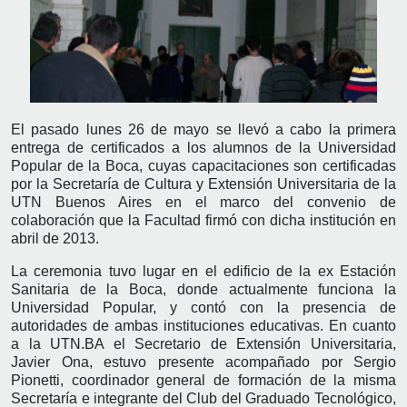
El pasado lunes 26 de mayo se llevó a cabo la primera
entrega de certificados a los alumnos de la Universidad
Popular de la Boca, cuyas capacitaciones son certificadas
por la Secretaría de Cultura y Extensión Universitaria de la
UTN Buenos Aires en el marco del convenio de
colaboración que la Facultad firmó con dicha institución en
abril de 2013.
La ceremonia tuvo lugar en el edificio de la ex Estación
Sanitaria de la Boca, donde actualmente funciona la
Universidad Popular, y contó con la presencia de
autoridades de ambas instituciones educativas. En cuanto
a la UTN.BA el Secretario de Extensión Universitaria,
Javier Ona, estuvo presente acompañado por Sergio
Pionetti, coordinador general de formación de la misma
Secretaría e integrante del Club del Graduado Tecnológico,