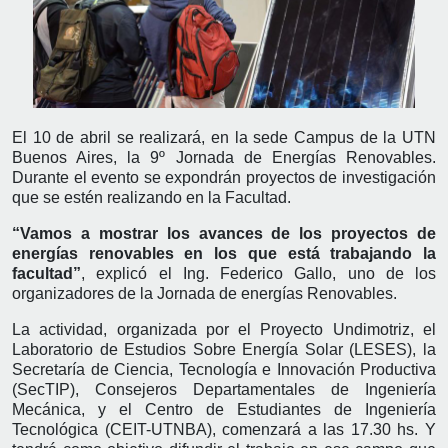
El 10 de abril se realizará, en la sede Campus de la UTN
Buenos Aires, la 9º Jornada de Energías Renovables.
Durante el evento se expondrán proyectos de investigación
que se estén realizando en la Facultad.
“Vamos a mostrar los avances de los proyectos de
energías renovables en los que está trabajando la
facultad”
, explicó el Ing. Federico Gallo, uno de los
organizadores de la Jornada de energías Renovables.
La actividad, organizada por el Proyecto Undimotriz, el
Laboratorio de Estudios Sobre Energía Solar (LESES), la
Secretaría de Ciencia, Tecnología e Innovación Productiva
(SecTIP), Consejeros Departamentales de Ingeniería
Mecánica, y el Centro de Estudiantes de Ingeniería
Tecnológica (CEIT-UTNBA), comenzará a las 17.30 hs. Y