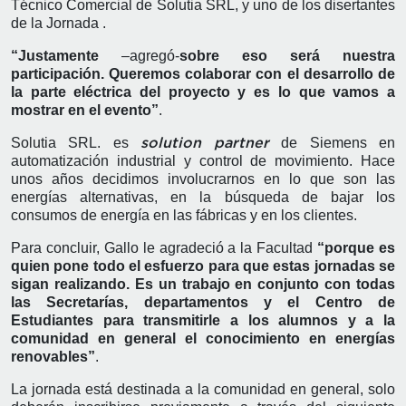
Técnico Comercial de Solutia SRL, y uno de los disertantes
de la Jornada .
“Justamente
–agregó-
sobre eso será nuestra
participación. Queremos colaborar con el desarrollo de
la parte eléctrica del proyecto y es lo que vamos a
mostrar en el evento”
.
Solutia SRL. es
de Siemens en
solution partner
automatización industrial y control de movimiento. Hace
unos años decidimos involucrarnos en lo que son las
energías alternativas, en la búsqueda de bajar los
consumos de energía en las fábricas y en los clientes.
Para concluir, Gallo le agradeció a la Facultad
“porque es
quien pone todo el esfuerzo para que estas jornadas se
sigan realizando. Es un trabajo en conjunto con todas
las Secretarías, departamentos y el Centro de
Estudiantes para transmitirle a los alumnos y a la
comunidad en general el conocimiento en energías
renovables”
.
La jornada está destinada a la comunidad en general, solo