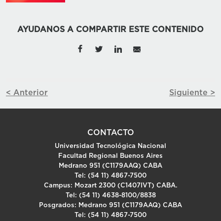
AYUDANOS A COMPARTIR ESTE CONTENIDO
< Anterior
Siguiente >
CONTACTO
Universidad Tecnológica Nacional
Facultad Regional Buenos Aires
Medrano 951 (C1179AAQ) CABA
Tel: (54 11) 4867-7500
Campus: Mozart 2300 (C1407IVT) CABA.
Tel: (54 11) 4638-8100/8838
Posgrados: Medrano 951 (C1179AAQ) CABA
Tel: (54 11) 4867-7500