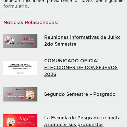
deberán inscribirse previamente a través del siguiente
formulario.
Noticias Relacionadas:
Reuniones Informativas de Julio:
2do Semestre
COMUNICADO OFICIAL –
ELECCIONES DE CONSEJEROS
2026
Segundo Semestre – Posgrado
La Escuela de Posgrado te invita
a conocer sus propuestas